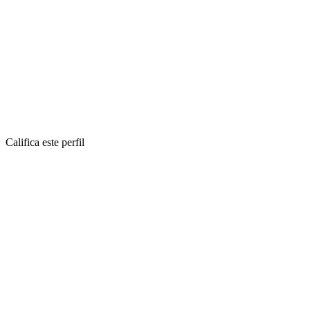
Califica este perfil