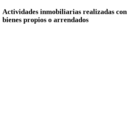
Actividades inmobiliarias realizadas con
bienes propios o arrendados