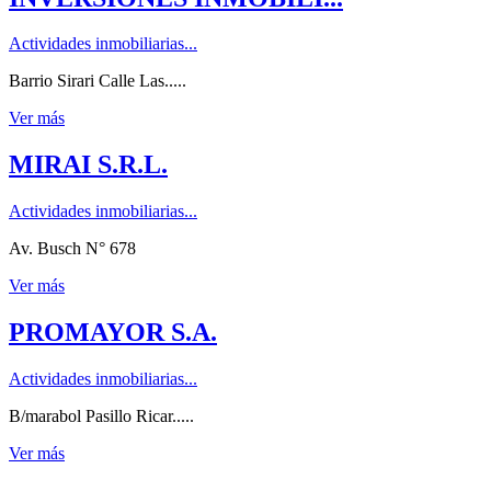
Actividades inmobiliarias...
Barrio Sirari Calle Las.....
Ver más
MIRAI S.R.L.
Actividades inmobiliarias...
Av. Busch N° 678
Ver más
PROMAYOR S.A.
Actividades inmobiliarias...
B/marabol Pasillo Ricar.....
Ver más