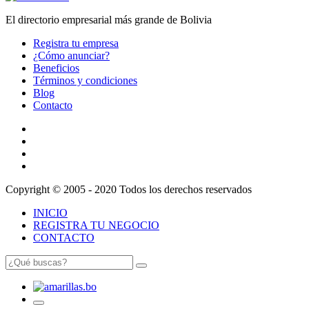
El directorio empresarial más grande de Bolivia
Registra tu empresa
¿Cómo anunciar?
Beneficios
Términos y condiciones
Blog
Contacto
Copyright © 2005 - 2020 Todos los derechos reservados
INICIO
REGISTRA TU NEGOCIO
CONTACTO