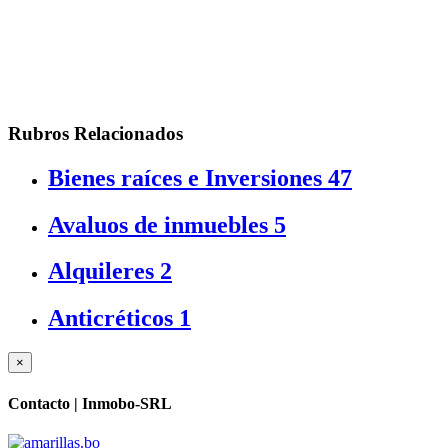
Rubros Relacionados
Bienes raíces e Inversiones
47
Avaluos de inmuebles
5
Alquileres
2
Anticréticos
1
×
Contacto |
Inmobo-SRL