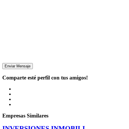
Enviar Mensaje
Comparte esté perfil con tus amigos!
Empresas Similares
INVERSIONES INMOBILI...