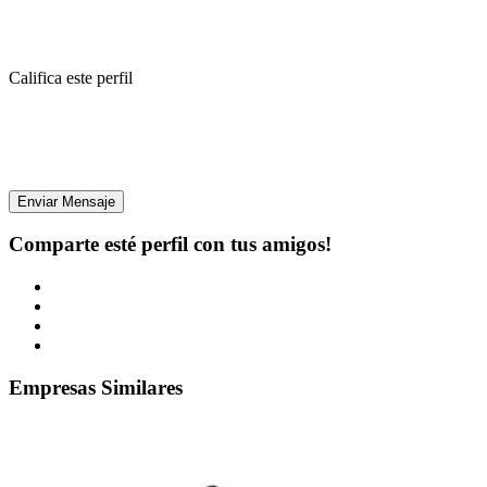
Califica este perfil
Enviar Mensaje
Comparte esté perfil con tus amigos!
Empresas Similares