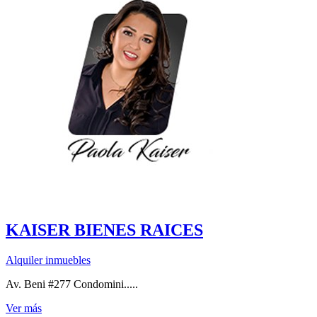
KAISER BIENES RAICES
Alquiler inmuebles
Av. Beni #277 Condomini.....
Ver más