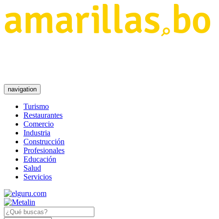
navigation
Turismo
Restaurantes
Comercio
Industria
Construcción
Profesionales
Educación
Salud
Servicios