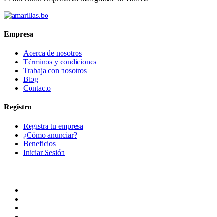
Empresa
Acerca de nosotros
Términos y condiciones
Trabaja con nosotros
Blog
Contacto
Registro
Registra tu empresa
¿Cómo anunciar?
Beneficios
Iniciar Sesión