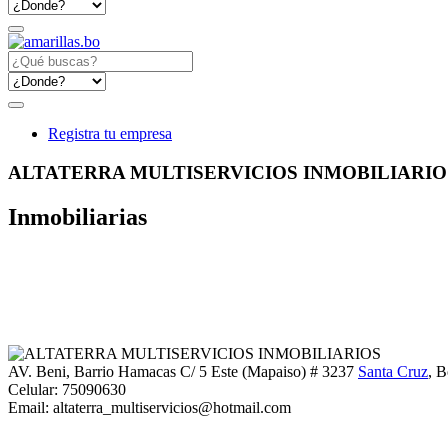
Registra tu empresa
ALTATERRA MULTISERVICIOS INMOBILIARIO
Inmobiliarias
AV. Beni, Barrio Hamacas C/ 5 Este (Mapaiso) # 3237
Santa Cruz
, B
Celular:
75090630
Email:
altaterra_multiservicios@hotmail.com