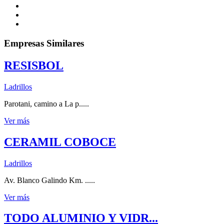
Empresas Similares
RESISBOL
Ladrillos
Parotani, camino a La p.....
Ver más
CERAMIL COBOCE
Ladrillos
Av. Blanco Galindo Km. .....
Ver más
TODO ALUMINIO Y VIDR...