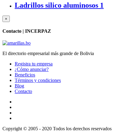
Ladrillos silico aluminosos
1
×
Contacto |
INCERPAZ
El directorio empresarial más grande de Bolivia
Registra tu empresa
¿Cómo anunciar?
Beneficios
Términos y condiciones
Blog
Contacto
Copyright © 2005 - 2020 Todos los derechos reservados