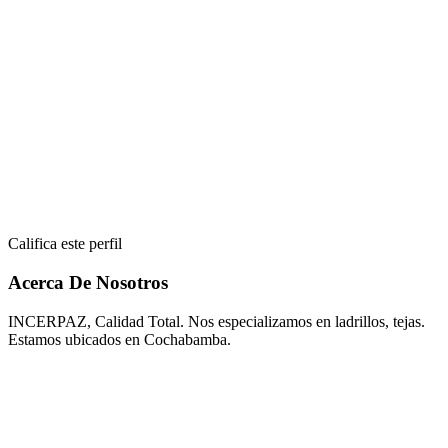
Califica este perfil
Acerca De Nosotros
INCERPAZ, Calidad Total. Nos especializamos en ladrillos, tejas.
Estamos ubicados en Cochabamba.