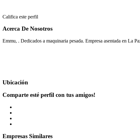
Califica este perfil
Acerca De Nosotros
Emmu, . Dedicados a maquinaria pesada. Empresa asentada en La Pa
Ubicación
Comparte esté perfil con tus amigos!
Empresas Similares