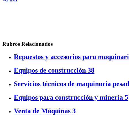
Rubros Relacionados
Repuestos y accesorios para maquinar
Equipos de construcción
38
Servicios técnicos de maquinaria pesa
Equipos para construcción y minería
5
Venta de Máquinas
3