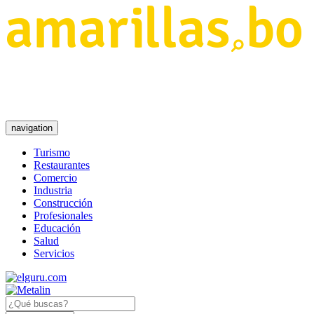
navigation
Turismo
Restaurantes
Comercio
Industria
Construcción
Profesionales
Educación
Salud
Servicios