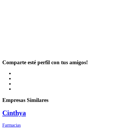
Comparte esté perfil con tus amigos!
Empresas Similares
Cinthya
Farmacias