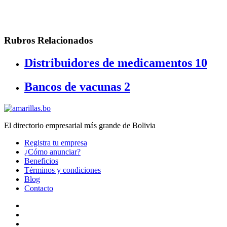
Rubros Relacionados
Distribuidores de medicamentos
10
Bancos de vacunas
2
El directorio empresarial más grande de Bolivia
Registra tu empresa
¿Cómo anunciar?
Beneficios
Términos y condiciones
Blog
Contacto