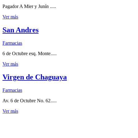
Pagador A Mier y Junín .....
Ver más
San Andres
Farmacias
6 de Octubre esq. Monte.....
Ver más
Virgen de Chaguaya
Farmacias
Av. 6 de Octubre No. 62.....
Ver más