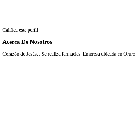
Califica este perfil
Acerca De Nosotros
Corazón de Jesús, . Se realiza farmacias. Empresa ubicada en Oruro.