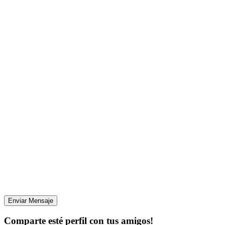
Enviar Mensaje
Comparte esté perfil con tus amigos!