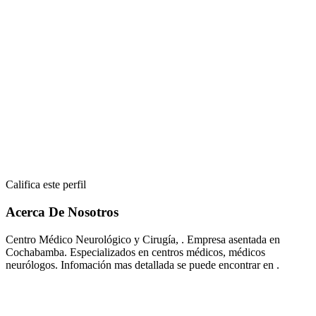
Califica este perfil
Acerca De Nosotros
Centro Médico Neurológico y Cirugía, . Empresa asentada en
Cochabamba. Especializados en centros médicos, médicos
neurólogos. Infomación mas detallada se puede encontrar en .