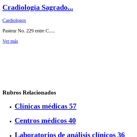
Cradiología Sagrado...
Cardiologos
Pasteur No. 229 entre C.....
Ver más
Rubros Relacionados
Clínicas médicas
57
Centros médicos
40
Laboratorios de análisis clínicos
36