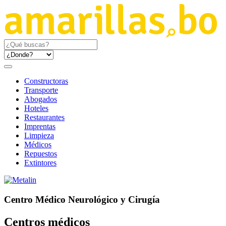
Constructoras
Transporte
Abogados
Hoteles
Restaurantes
Imprentas
Limpieza
Médicos
Repuestos
Extintores
Centro Médico Neurológico y Cirugía
Centros médicos