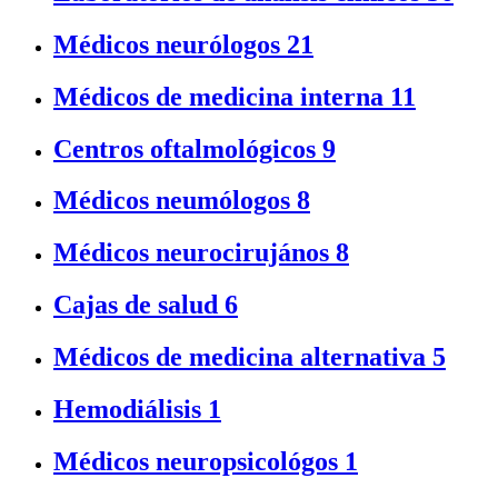
Médicos neurólogos
21
Médicos de medicina interna
11
Centros oftalmológicos
9
Médicos neumólogos
8
Médicos neurocirujános
8
Cajas de salud
6
Médicos de medicina alternativa
5
Hemodiálisis
1
Médicos neuropsicológos
1