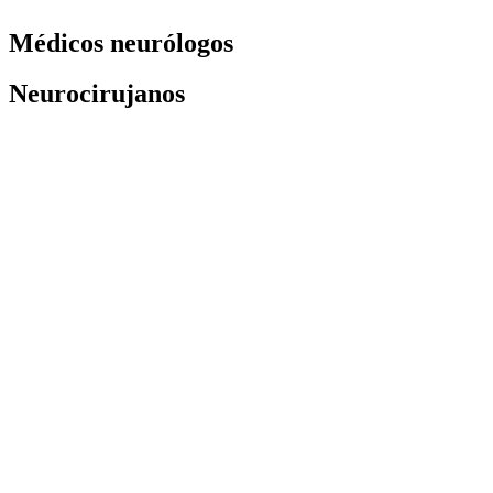
Médicos neurólogos
Neurocirujanos