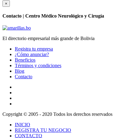
×
Contacto |
Centro Médico Neurológico y Cirugía
El directorio empresarial más grande de Bolivia
Registra tu empresa
¿Cómo anunciar?
Beneficios
Términos y condiciones
Blog
Contacto
Copyright © 2005 - 2020 Todos los derechos reservados
INICIO
REGISTRA TU NEGOCIO
CONTACTO