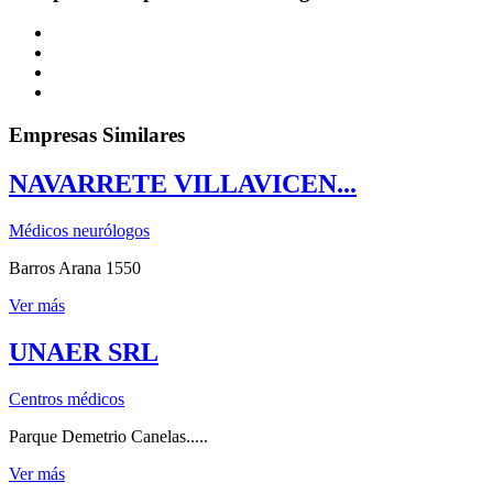
Empresas Similares
NAVARRETE VILLAVICEN...
Médicos neurólogos
Barros Arana 1550
Ver más
UNAER SRL
Centros médicos
Parque Demetrio Canelas.....
Ver más