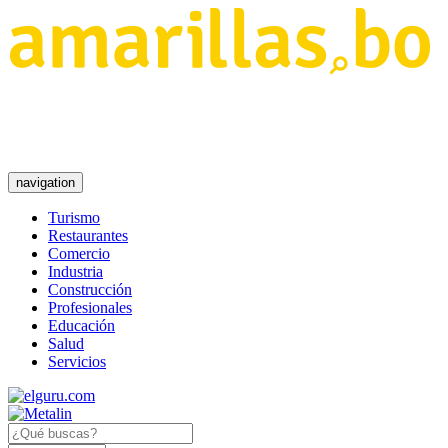
navigation
Turismo
Restaurantes
Comercio
Industria
Construcción
Profesionales
Educación
Salud
Servicios