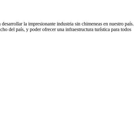
 desarrollar la impresionante industria sin chimeneas en nuestro país.
ncho del país, y poder ofrecer una infraestructura turística para todos