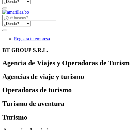
Registra tu empresa
BT GROUP S.R.L.
Agencia de Viajes y Operadoras de Turism
Agencias de viaje y turismo
Operadoras de turismo
Turismo de aventura
Turismo