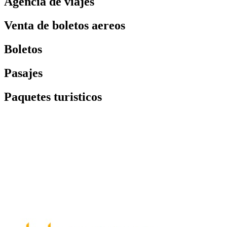
Agencia de viajes
Venta de boletos aereos
Boletos
Pasajes
Paquetes turisticos