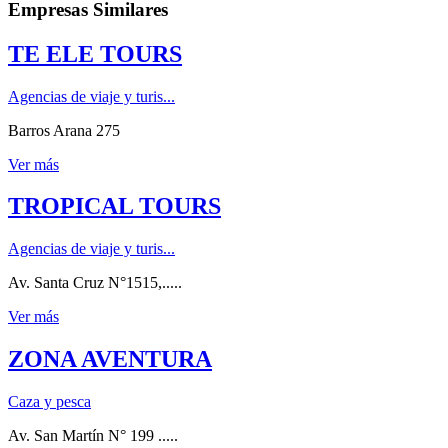
Empresas Similares
TE ELE TOURS
Agencias de viaje y turis...
Barros Arana 275
Ver más
TROPICAL TOURS
Agencias de viaje y turis...
Av. Santa Cruz N°1515,.....
Ver más
ZONA AVENTURA
Caza y pesca
Av. San Martín N° 199 .....