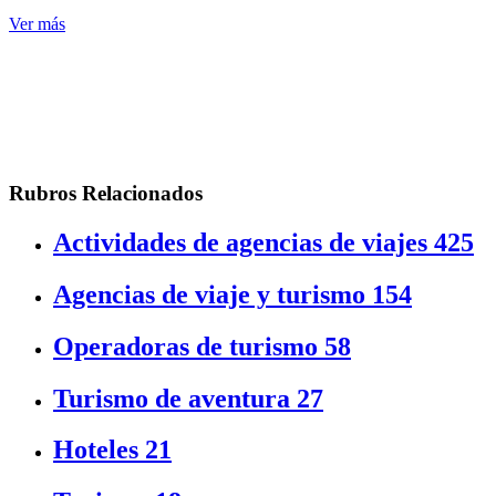
Ver más
Rubros Relacionados
Actividades de agencias de viajes
425
Agencias de viaje y turismo
154
Operadoras de turismo
58
Turismo de aventura
27
Hoteles
21