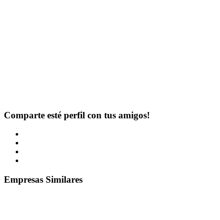
Comparte esté perfil con tus amigos!
Empresas Similares