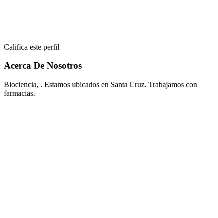
Califica este perfil
Acerca De Nosotros
Biociencia, . Estamos ubicados en Santa Cruz. Trabajamos con
farmacias.