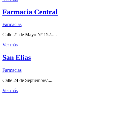
Farmacia Central
Farmacias
Calle 21 de Mayo Nº 152.....
Ver más
San Elias
Farmacias
Calle 24 de Septiembre/.....
Ver más