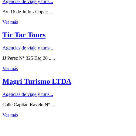
Agencias de viaje y turis...
Av. 16 de Julio - Copac.....
Ver más
Tic Tac Tours
Agencias de viaje y turis...
JJ Perez N° 325 Esq 20 .....
Ver más
Magri Turismo LTDA
Agencias de viaje y turis...
Calle Capitán Ravelo Nº.....
Ver más