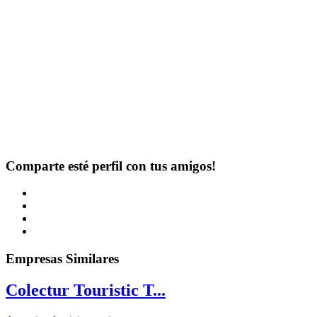
Comparte esté perfil con tus amigos!
Empresas Similares
Colectur Touristic T...