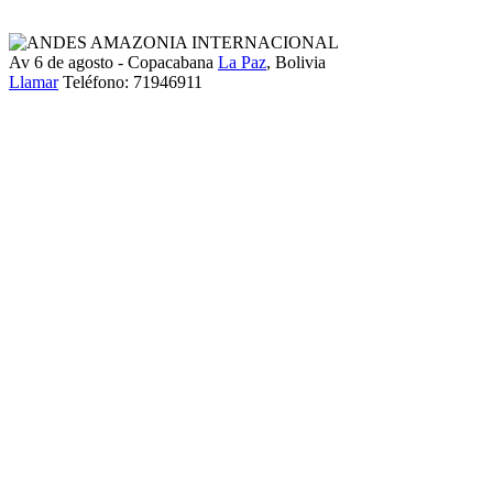
Av 6 de agosto - Copacabana
La Paz
, Bolivia
Llamar
Teléfono:
71946911