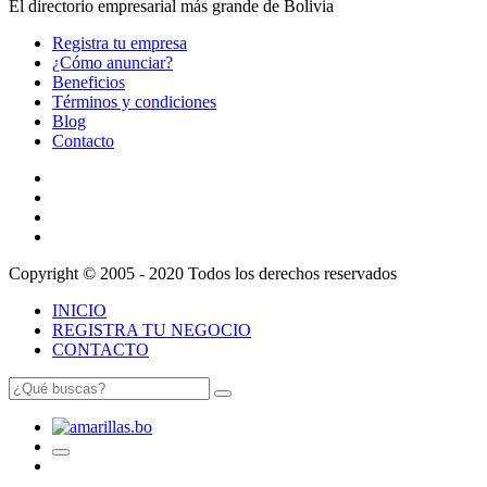
El directorio empresarial más grande de Bolivia
Registra tu empresa
¿Cómo anunciar?
Beneficios
Términos y condiciones
Blog
Contacto
Copyright © 2005 - 2020 Todos los derechos reservados
INICIO
REGISTRA TU NEGOCIO
CONTACTO