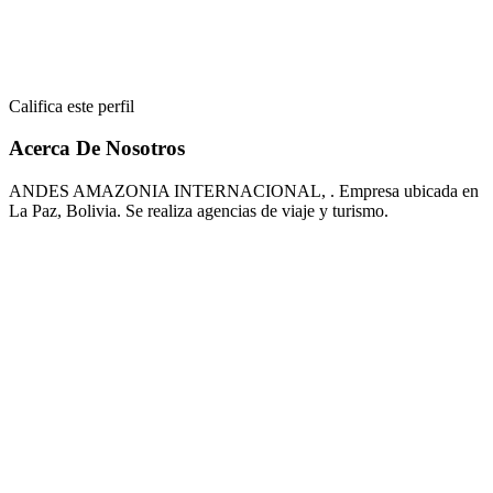
Califica este perfil
Acerca De Nosotros
ANDES AMAZONIA INTERNACIONAL, . Empresa ubicada en
La Paz, Bolivia. Se realiza agencias de viaje y turismo.