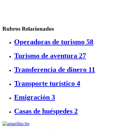
Rubros Relacionados
Operadoras de turismo
58
Turismo de aventura
27
Transferencia de dinero
11
Transporte turístico
4
Emigración
3
Casas de huéspedes
2