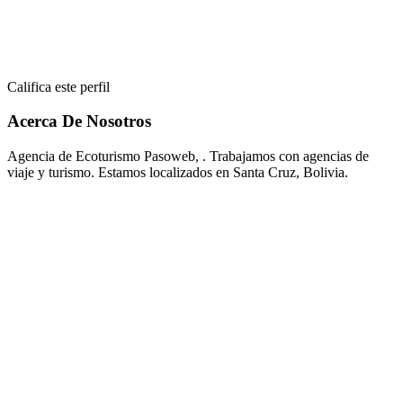
Califica este perfil
Acerca De Nosotros
Agencia de Ecoturismo Pasoweb, . Trabajamos con agencias de
viaje y turismo. Estamos localizados en Santa Cruz, Bolivia.