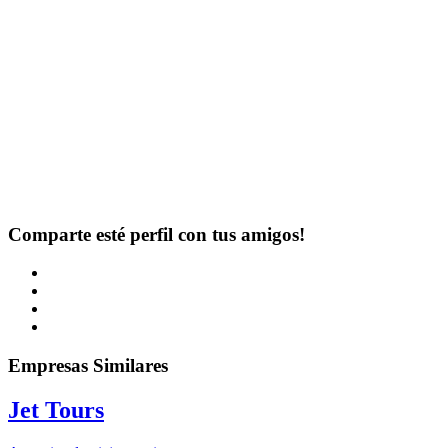
Comparte esté perfil con tus amigos!
Empresas Similares
Jet Tours