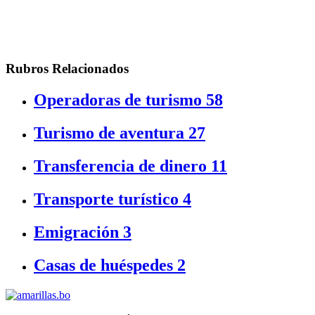
Rubros Relacionados
Operadoras de turismo
58
Turismo de aventura
27
Transferencia de dinero
11
Transporte turístico
4
Emigración
3
Casas de huéspedes
2