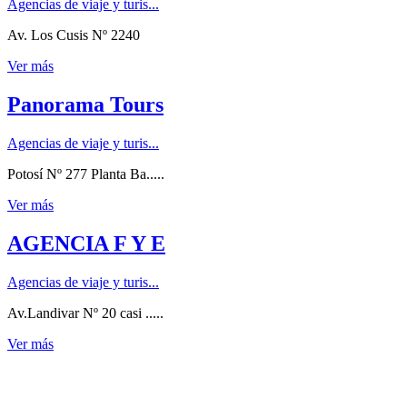
Agencias de viaje y turis...
Av. Los Cusis Nº 2240
Ver más
Panorama Tours
Agencias de viaje y turis...
Potosí Nº 277 Planta Ba.....
Ver más
AGENCIA F Y E
Agencias de viaje y turis...
Av.Landivar Nº 20 casi .....
Ver más