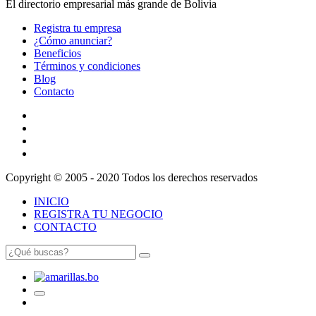
El directorio empresarial más grande de Bolivia
Registra tu empresa
¿Cómo anunciar?
Beneficios
Términos y condiciones
Blog
Contacto
Copyright © 2005 - 2020 Todos los derechos reservados
INICIO
REGISTRA TU NEGOCIO
CONTACTO