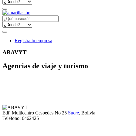
Registra tu empresa
ABAVYT
Agencias de viaje y turismo
Edf. Multicentro Cespedes No 25
Sucre
, Bolivia
Teléfono:
6462425