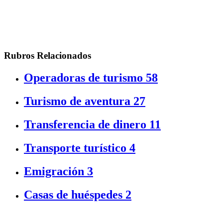
Rubros Relacionados
Operadoras de turismo
58
Turismo de aventura
27
Transferencia de dinero
11
Transporte turístico
4
Emigración
3
Casas de huéspedes
2