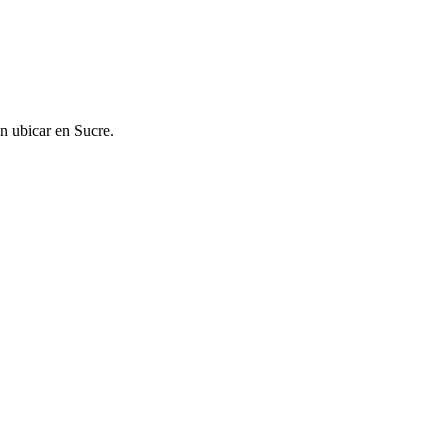
 ubicar en Sucre.