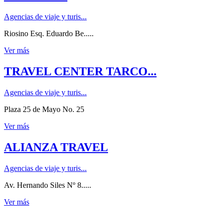
Agencias de viaje y turis...
Riosino Esq. Eduardo Be.....
Ver más
TRAVEL CENTER TARCO...
Agencias de viaje y turis...
Plaza 25 de Mayo No. 25
Ver más
ALIANZA TRAVEL
Agencias de viaje y turis...
Av. Hernando Siles Nº 8.....
Ver más