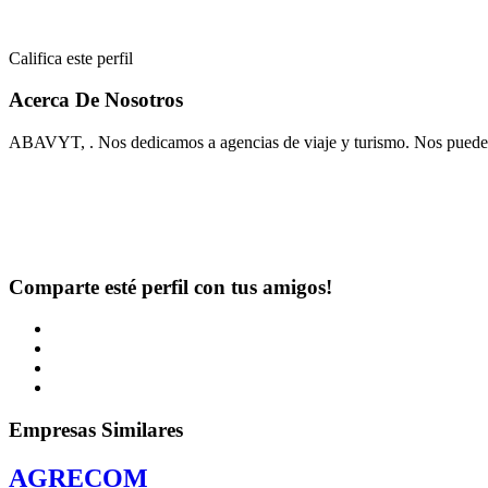
Califica este perfil
Acerca De Nosotros
ABAVYT, . Nos dedicamos a agencias de viaje y turismo. Nos pueden
Comparte esté perfil con tus amigos!
Empresas Similares
AGRECOM