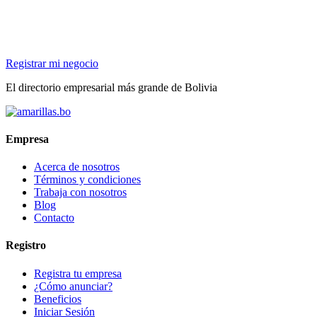
Registrar mi negocio
El directorio empresarial más grande de Bolivia
Empresa
Acerca de nosotros
Términos y condiciones
Trabaja con nosotros
Blog
Contacto
Registro
Registra tu empresa
¿Cómo anunciar?
Beneficios
Iniciar Sesión