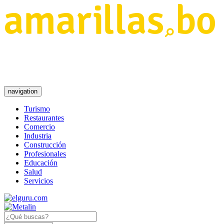
navigation
Turismo
Restaurantes
Comercio
Industria
Construcción
Profesionales
Educación
Salud
Servicios