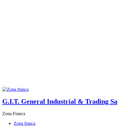
G.I.T. General Industrial & Trading Sa
Zona Franca
Zona franca