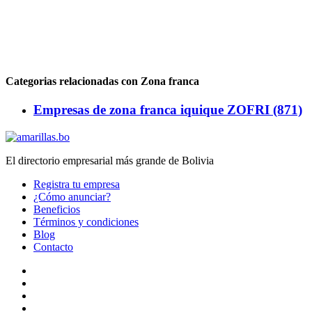
Categorias relacionadas con Zona franca
Empresas de zona franca iquique ZOFRI (871)
El directorio empresarial más grande de Bolivia
Registra tu empresa
¿Cómo anunciar?
Beneficios
Términos y condiciones
Blog
Contacto