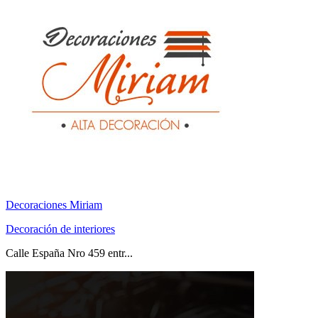
Decoraciones Miriam
Decoración de interiores
Calle España Nro 459 entr...