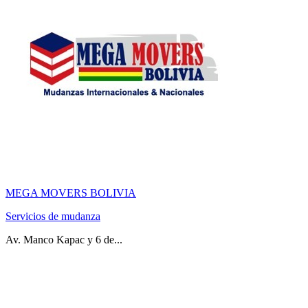
MEGA MOVERS BOLIVIA
Servicios de mudanza
Av. Manco Kapac y 6 de...