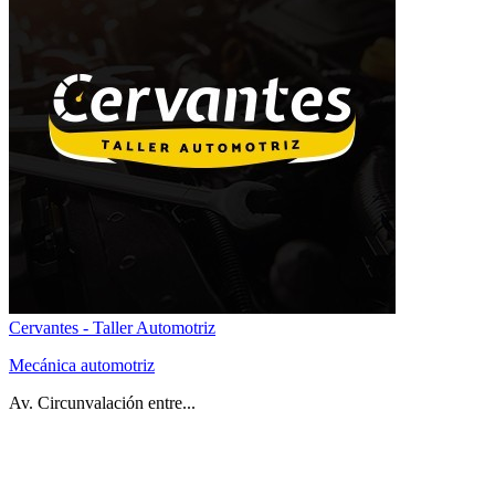
Cervantes - Taller Automotriz
Mecánica automotriz
Av. Circunvalación entre...