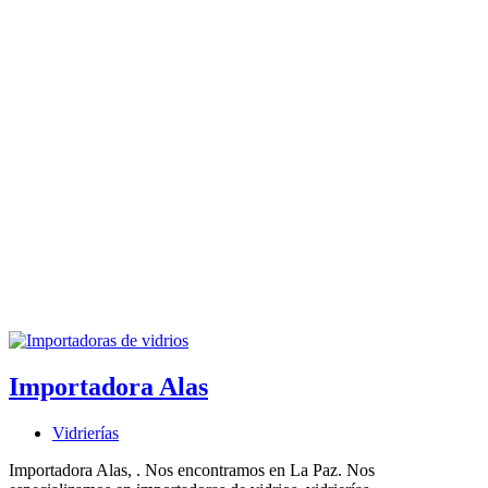
Importadora Alas
Vidrierías
Importadora Alas, . Nos encontramos en La Paz. Nos