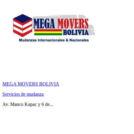
MEGA MOVERS BOLIVIA
Servicios de mudanza
Av. Manco Kapac y 6 de...