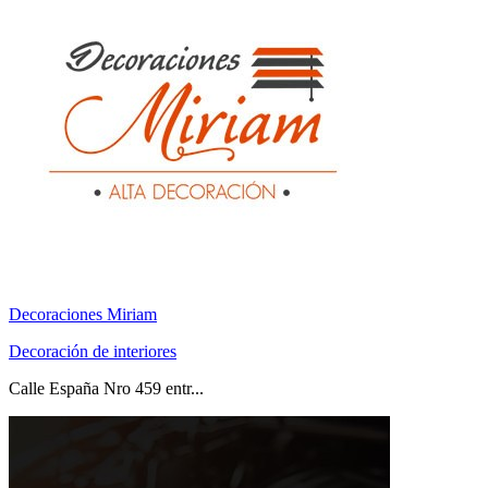
Decoraciones Miriam
Decoración de interiores
Calle España Nro 459 entr...