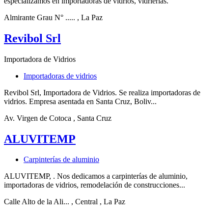
especializamos en importadoras de vidrios, vidrierías.
Almirante Grau N° .....
, La Paz
Revibol Srl
Importadora de Vidrios
Importadoras de vidrios
Revibol Srl, Importadora de Vidrios. Se realiza importadoras de
vidrios. Empresa asentada en Santa Cruz, Boliv...
Av. Virgen de Cotoca
, Santa Cruz
ALUVITEMP
Carpinterías de aluminio
ALUVITEMP, . Nos dedicamos a carpinterías de aluminio,
importadoras de vidrios, remodelación de construcciones...
Calle Alto de la Ali...
, Central
, La Paz