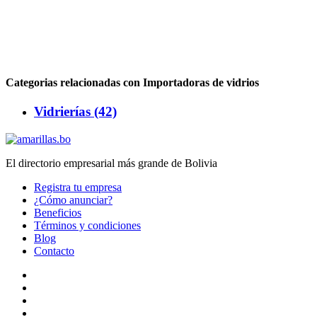
Categorias relacionadas con Importadoras de vidrios
Vidrierías (42)
El directorio empresarial más grande de Bolivia
Registra tu empresa
¿Cómo anunciar?
Beneficios
Términos y condiciones
Blog
Contacto