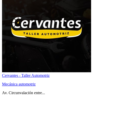
Cervantes - Taller Automotriz
Mecánica automotriz
Av. Circunvalación entre...