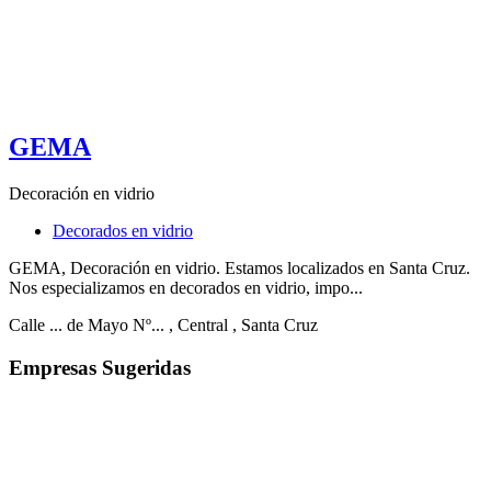
GEMA
Decoración en vidrio
Decorados en vidrio
GEMA, Decoración en vidrio. Estamos localizados en Santa Cruz.
Nos especializamos en decorados en vidrio, impo...
Calle ... de Mayo Nº...
, Central
, Santa Cruz
Empresas Sugeridas