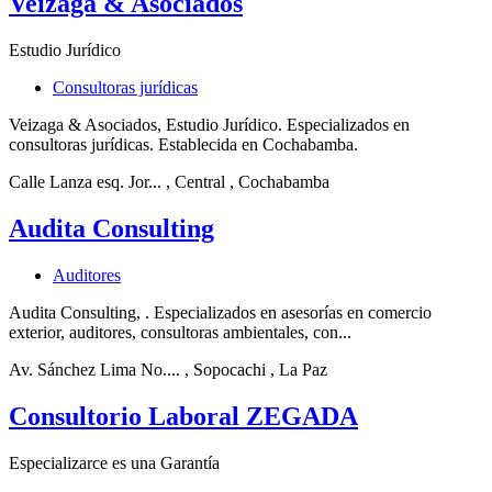
Veizaga & Asociados
Estudio Jurídico
Consultoras jurídicas
Veizaga & Asociados, Estudio Jurídico. Especializados en
consultoras jurídicas. Establecida en Cochabamba.
Calle Lanza esq. Jor...
, Central
, Cochabamba
Audita Consulting
Auditores
Audita Consulting, . Especializados en asesorías en comercio
exterior, auditores, consultoras ambientales, con...
Av. Sánchez Lima No....
, Sopocachi
, La Paz
Consultorio Laboral ZEGADA
Especializarce es una Garantía