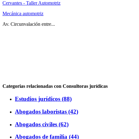
Cervantes - Taller Automotriz
Mecánica automotriz
Av. Circunvalación entre...
Categorias relacionadas con Consultoras jurídicas
Estudios jurídicos (88)
Abogados laboristas (42)
Abogados civiles (62)
Abogados de familia (44)