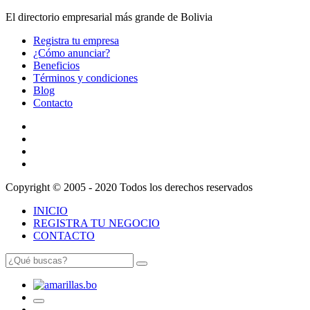
El directorio empresarial más grande de Bolivia
Registra tu empresa
¿Cómo anunciar?
Beneficios
Términos y condiciones
Blog
Contacto
Copyright © 2005 - 2020 Todos los derechos reservados
INICIO
REGISTRA TU NEGOCIO
CONTACTO