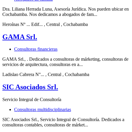
Dra. Liliana Herrada Luna, Asesoría Jurídica. Nos pueden ubicar en
Cochabamba. Nos dedicamos a abogados de fam...
Heroínas Nº ... Edif...
, Central
, Cochabamba
GAMA Srl.
Consultoras financieras
GAMA Srl., . Dedicados a consultoras de márketing, consultoras de
servicios de arquitectura, consultoras en a...
Ladislao Cabrera N°...
, Central
, Cochabamba
SIC Asociados Srl.
Servicio Integral de Consultoría
Consultoras multidisciplinarias
SIC Asociados Srl., Servicio Integral de Consultoría. Dedicados a
consultoras contables, consultoras de márket...