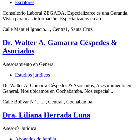
Escritores
Consultorio Laboral ZEGADA, Especializarce es una Garantía.
Visita para mas información. Especializados en ab...
Calle Manuel Ignacio...
, Central
, Santa Cruz
Dr. Walter A. Gamarra Céspedes &
Asociados
Asesoramiento en General
Estudios jurídicos
Dr. Walter A. Gamarra Céspedes & Asociados, Asesoramiento en
General. Nos ubicamos en Cochabamba. Nos especial...
Calle Bolívar N° ......
, Central
, Cochabamba
Dra. Liliana Herrada Luna
Asesoría Jurídica
Abogados de familia