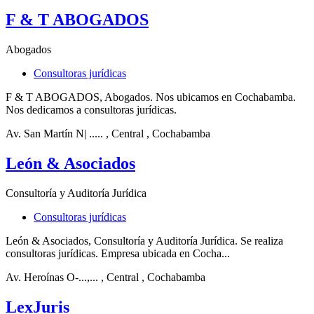
F & T ABOGADOS
Abogados
Consultoras jurídicas
F & T ABOGADOS, Abogados. Nos ubicamos en Cochabamba.
Nos dedicamos a consultoras jurídicas.
Av. San Martín N| .....
, Central
, Cochabamba
León & Asociados
Consultoría y Auditoría Jurídica
Consultoras jurídicas
León & Asociados, Consultoría y Auditoría Jurídica. Se realiza
consultoras jurídicas. Empresa ubicada en Cocha...
Av. Heroínas O-...,...
, Central
, Cochabamba
LexJuris