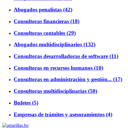
Abogados penalistas (42)
Consultoras financieras (18)
Consultoras contables (29)
Abogados multidisciplinarios (132)
Consultoras desarrolladoras de software (11)
Consultoras en recursos humanos (10)
Consultoras en administración y gestión... (17)
Consultoras multidisciplinarias (50)
Bufetes (5)
Empresas de trámites y asesoramientos (4)