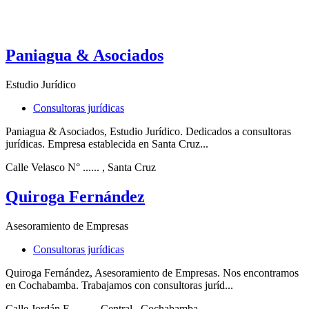
Paniagua & Asociados
Estudio Jurídico
Consultoras jurídicas
Paniagua & Asociados, Estudio Jurídico. Dedicados a consultoras
jurídicas. Empresa establecida en Santa Cruz...
Calle Velasco N° ......
, Santa Cruz
Quiroga Fernández
Asesoramiento de Empresas
Consultoras jurídicas
Quiroga Fernández, Asesoramiento de Empresas. Nos encontramos
en Cochabamba. Trabajamos con consultoras juríd...
Calle Jordán E-...,...
, Central
, Cochabamba