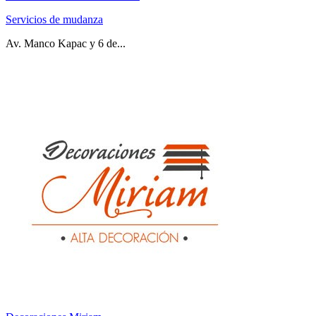
Servicios de mudanza
Av. Manco Kapac y 6 de...