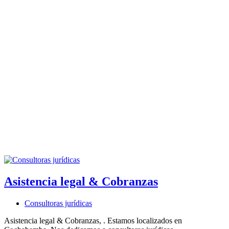
Asistencia legal & Cobranzas
Consultoras jurídicas
Asistencia legal & Cobranzas, . Estamos localizados en