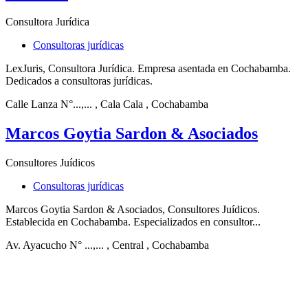
Consultora Jurídica
Consultoras jurídicas
LexJuris, Consultora Jurídica. Empresa asentada en Cochabamba.
Dedicados a consultoras jurídicas.
Calle Lanza N°...,...
, Cala Cala
, Cochabamba
Marcos Goytia Sardon & Asociados
Consultores Juídicos
Consultoras jurídicas
Marcos Goytia Sardon & Asociados, Consultores Juídicos.
Establecida en Cochabamba. Especializados en consultor...
Av. Ayacucho N° ...,...
, Central
, Cochabamba