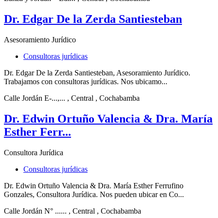
Dr. Edgar De la Zerda Santiesteban
Asesoramiento Jurídico
Consultoras jurídicas
Dr. Edgar De la Zerda Santiesteban, Asesoramiento Jurídico.
Trabajamos con consultoras jurídicas. Nos ubicamo...
Calle Jordán E-...,...
, Central
, Cochabamba
Dr. Edwin Ortuño Valencia & Dra. María
Esther Ferr...
Consultora Jurídica
Consultoras jurídicas
Dr. Edwin Ortuño Valencia & Dra. María Esther Ferrufino
Gonzales, Consultora Jurídica. Nos pueden ubicar en Co...
Calle Jordán N° ......
, Central
, Cochabamba