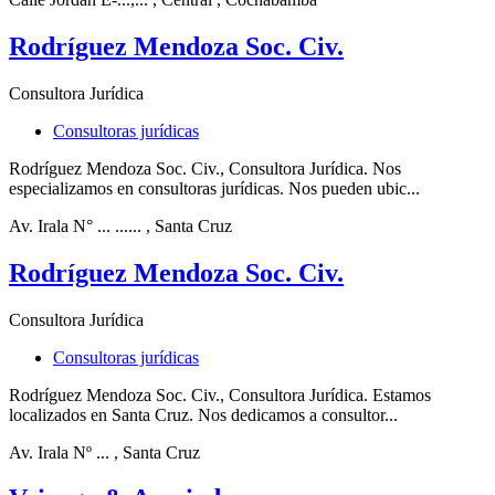
Rodríguez Mendoza Soc. Civ.
Consultora Jurídica
Consultoras jurídicas
Rodríguez Mendoza Soc. Civ., Consultora Jurídica. Nos
especializamos en consultoras jurídicas. Nos pueden ubic...
Av. Irala N° ... ......
, Santa Cruz
Rodríguez Mendoza Soc. Civ.
Consultora Jurídica
Consultoras jurídicas
Rodríguez Mendoza Soc. Civ., Consultora Jurídica. Estamos
localizados en Santa Cruz. Nos dedicamos a consultor...
Av. Irala Nº ...
, Santa Cruz