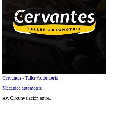
Cervantes - Taller Automotriz
Mecánica automotriz
Av. Circunvalación entre...