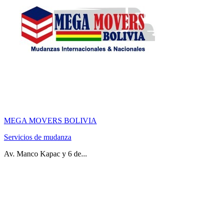
MEGA MOVERS BOLIVIA
Servicios de mudanza
Av. Manco Kapac y 6 de...