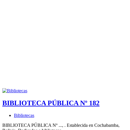
BIBLIOTECA PÚBLICA Nº 182
Bibliotecas
BIBLIOTECA PÚBLICA Nº ..., . Establecida en Cochabamba,