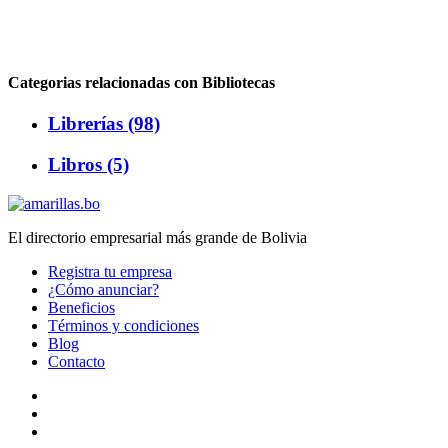
Categorias relacionadas con Bibliotecas
Librerías (98)
Libros (5)
El directorio empresarial más grande de Bolivia
Registra tu empresa
¿Cómo anunciar?
Beneficios
Términos y condiciones
Blog
Contacto