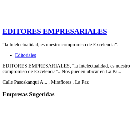
EDITORES EMPRESARIALES
“la Intelectualidad, es nuestro compromiso de Excelencia”.
Editoriales
EDITORES EMPRESARIALES, “la Intelectualidad, es nuestro
compromiso de Excelencia”.. Nos pueden ubicar en La Pa...
Calle Pasoskanqui A...
, Miraflores
, La Paz
Empresas Sugeridas