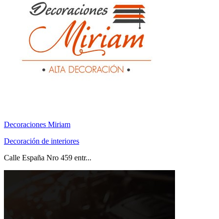
Decoraciones Miriam
Decoración de interiores
Calle España Nro 459 entr...