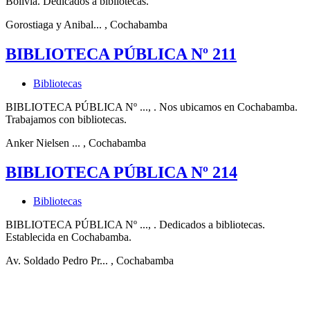
Bolivia. Dedicados a bibliotecas.
Gorostiaga y Anibal...
, Cochabamba
BIBLIOTECA PÚBLICA Nº 211
Bibliotecas
BIBLIOTECA PÚBLICA Nº ..., . Nos ubicamos en Cochabamba.
Trabajamos con bibliotecas.
Anker Nielsen ...
, Cochabamba
BIBLIOTECA PÚBLICA Nº 214
Bibliotecas
BIBLIOTECA PÚBLICA Nº ..., . Dedicados a bibliotecas.
Establecida en Cochabamba.
Av. Soldado Pedro Pr...
, Cochabamba