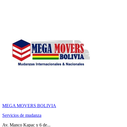
MEGA MOVERS BOLIVIA
Servicios de mudanza
Av. Manco Kapac y 6 de...