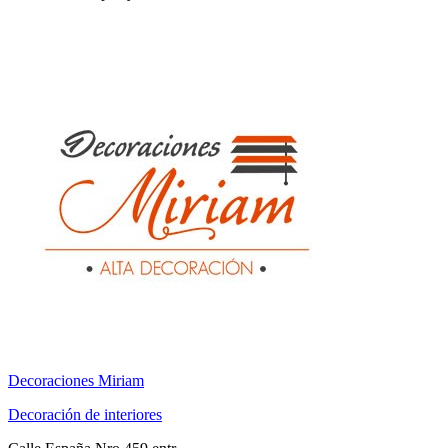
Decoraciones Miriam
Decoración de interiores