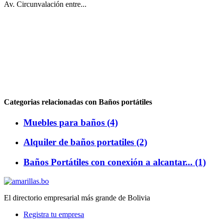
Av. Circunvalación entre...
Categorias relacionadas con Baños portátiles
Muebles para baños (4)
Alquiler de baños portatiles (2)
Baños Portátiles con conexión a alcantar... (1)
El directorio empresarial más grande de Bolivia
Registra tu empresa