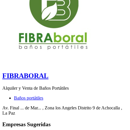
FIBRABORAL
Alquiler y Venta de Baños Portátiles
Baños portátiles
Av. Final ... de Mar...
, Zona los Angeles Distrito 9 de Achocalla
,
La Paz
Empresas Sugeridas