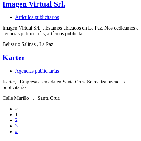
Imagen Virtual Srl.
Artículos publicitarios
Imagen Virtual Srl., . Estamos ubicados en La Paz. Nos dedicamos a
agencias publicitarías, artículos publicita...
Belisario Salinas
, La Paz
Karter
Agencias publicitarías
Karter, . Empresa asentada en Santa Cruz. Se realiza agencias
publicitarías.
Calle Murillo ...
, Santa Cruz
«
1
2
3
»