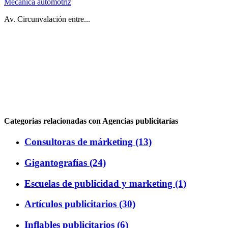
Mecánica automotriz
Av. Circunvalación entre...
Categorias relacionadas con Agencias publicitarías
Consultoras de márketing (13)
Gigantografías (24)
Escuelas de publicidad y marketing (1)
Artículos publicitarios (30)
Inflables publicitarios (6)