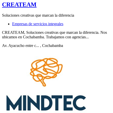
CREATEAM
Soluciones creativas que marcan la diferencia
Empresas de servicios integrales
CREATEAM, Soluciones creativas que marcan la diferencia. Nos
ubicamos en Cochabamba. Trabajamos con agencias...
Av. Ayacucho entre c...
, Cochabamba