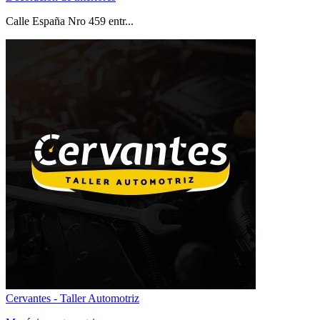
Calle España Nro 459 entr...
Cervantes - Taller Automotriz