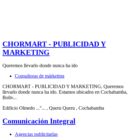
CHORMART - PUBLICIDAD Y
MARKETING
Queremos llevarlo donde nunca ha ido
Consultoras de márketing
CHORMART - PUBLICIDAD Y MARKETING, Queremos
llevarlo donde nunca ha ido. Estamos ubicados en Cochabamba,
Boliv...
Edificio Olmedo ...°...
, Queru Queru
, Cochabamba
Comunicación Integral
Agencias publicitarías