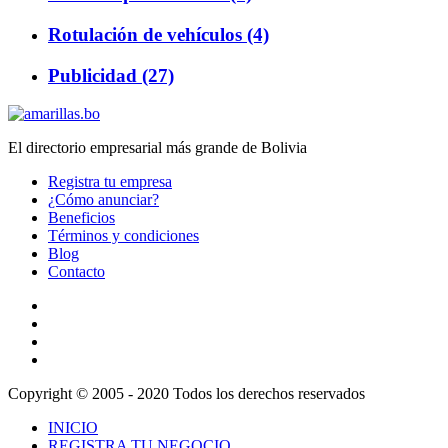
Rotulación de vehículos (4)
Publicidad (27)
El directorio empresarial más grande de Bolivia
Registra tu empresa
¿Cómo anunciar?
Beneficios
Términos y condiciones
Blog
Contacto
Copyright © 2005 - 2020 Todos los derechos reservados
INICIO
REGISTRA TU NEGOCIO