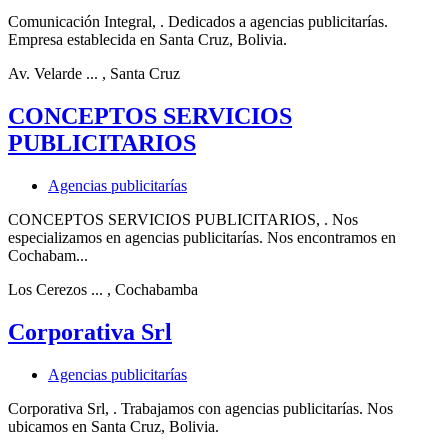
Comunicación Integral, . Dedicados a agencias publicitarías.
Empresa establecida en Santa Cruz, Bolivia.
Av. Velarde ...
, Santa Cruz
CONCEPTOS SERVICIOS
PUBLICITARIOS
Agencias publicitarías
CONCEPTOS SERVICIOS PUBLICITARIOS, . Nos
especializamos en agencias publicitarías. Nos encontramos en
Cochabam...
Los Cerezos ...
, Cochabamba
Corporativa Srl
Agencias publicitarías
Corporativa Srl, . Trabajamos con agencias publicitarías. Nos
ubicamos en Santa Cruz, Bolivia.