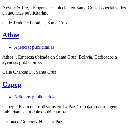
Arzabe & Jire, . Empresa establecida en Santa Cruz. Especializados
en agencias publicitarías.
Calle Teniente Parad...
, Santa Cruz
Athos
Agencias publicitarías
Athos, . Empresa ubicada en Santa Cruz, Bolivia. Dedicados a
agencias publicitarías.
Calle Charcas ...
, Santa Cruz
Capep
Artículos publicitarios
Capep, . Estamos localizados en La Paz. Trabajamos con agencias
publicitarías, artículos publicitarios.
Lizimaco Gutierrez N...
, La Paz