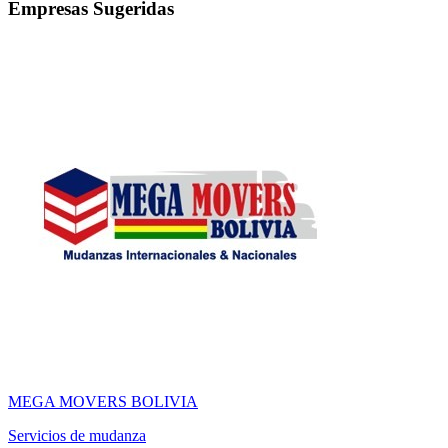
Empresas Sugeridas
MEGA MOVERS BOLIVIA
Servicios de mudanza