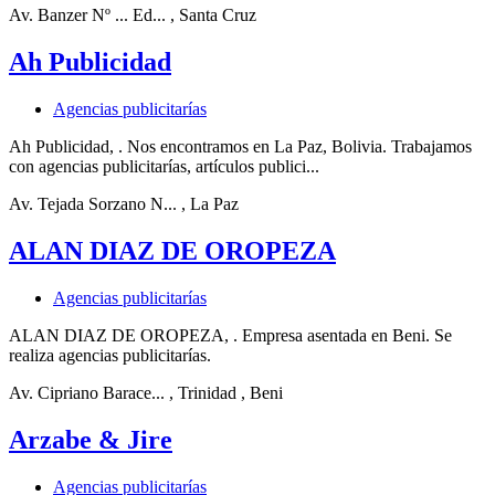
Av. Banzer Nº ... Ed...
, Santa Cruz
Ah Publicidad
Agencias publicitarías
Ah Publicidad, . Nos encontramos en La Paz, Bolivia. Trabajamos
con agencias publicitarías, artículos publici...
Av. Tejada Sorzano N...
, La Paz
ALAN DIAZ DE OROPEZA
Agencias publicitarías
ALAN DIAZ DE OROPEZA, . Empresa asentada en Beni. Se
realiza agencias publicitarías.
Av. Cipriano Barace...
, Trinidad
, Beni
Arzabe & Jire
Agencias publicitarías