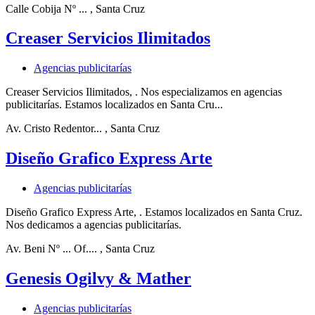
Calle Cobija Nº ...
, Santa Cruz
Creaser Servicios Ilimitados
Agencias publicitarías
Creaser Servicios Ilimitados, . Nos especializamos en agencias
publicitarías. Estamos localizados en Santa Cru...
Av. Cristo Redentor...
, Santa Cruz
Diseño Grafico Express Arte
Agencias publicitarías
Diseño Grafico Express Arte, . Estamos localizados en Santa Cruz.
Nos dedicamos a agencias publicitarías.
Av. Beni Nº ... Of....
, Santa Cruz
Genesis Ogilvy & Mather
Agencias publicitarías