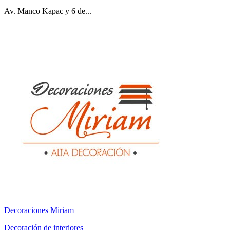
Av. Manco Kapac y 6 de...
Decoraciones Miriam
Decoración de interiores