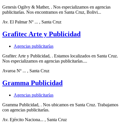
Genesis Ogilvy & Mather, . Nos especializamos en agencias
publicitarías. Nos encontramos en Santa Cruz, Bolivi...
Av. El Palmar Nº ...
, Santa Cruz
Grafitec Arte y Publicidad
Agencias publicitarías
Grafitec Arte y Publicidad, . Estamos localizados en Santa Cruz.
Nos especializamos en agencias publicitarías....
Avaroa Nº ...
, Santa Cruz
Gramma Publicidad
Agencias publicitarías
Gramma Publicidad, . Nos ubicamos en Santa Cruz. Trabajamos
con agencias publicitarías.
Av. Ejército Naciona...
, Santa Cruz