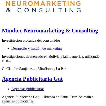
Mindtec Neuromarketing & Consulting
Investigación profunda del consumidor
Desarrollo y gestión de marketing
Investigaciones de mercado en Bolivia y latinoamérica, utilizando
cien...
C. Claudio Sanjinez...
, Miraflores
, La Paz
Agencia Publicitaria Gat
Agencias publicitarías
Agencia Publicitaria Gat, . Ubicada en Santa Cruz. Se realiza
agencias publicitarías.