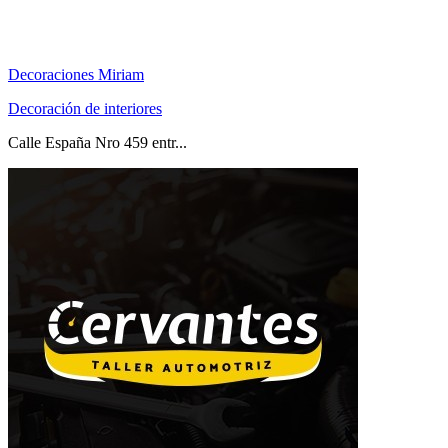
Decoraciones Miriam
Decoración de interiores
Calle España Nro 459 entr...