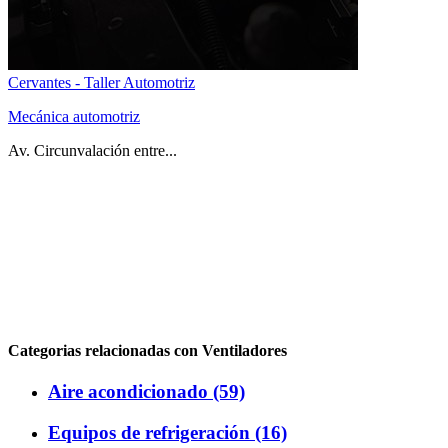
Cervantes - Taller Automotriz
Mecánica automotriz
Av. Circunvalación entre...
Categorias relacionadas con Ventiladores
Aire acondicionado (59)
Equipos de refrigeración (16)