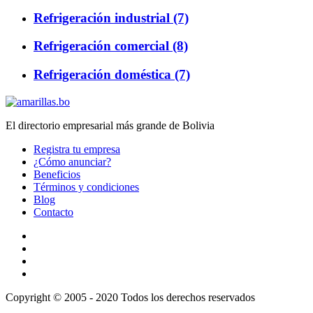
Refrigeración industrial (7)
Refrigeración comercial (8)
Refrigeración doméstica (7)
El directorio empresarial más grande de Bolivia
Registra tu empresa
¿Cómo anunciar?
Beneficios
Términos y condiciones
Blog
Contacto
Copyright © 2005 - 2020 Todos los derechos reservados