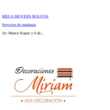
MEGA MOVERS BOLIVIA
Servicios de mudanza
Av. Manco Kapac y 6 de...