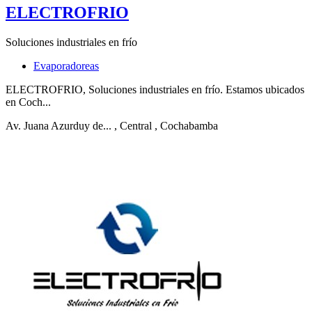
ELECTROFRIO
Soluciones industriales en frío
Evaporadoreas
ELECTROFRIO, Soluciones industriales en frío. Estamos ubicados
en Coch...
Av. Juana Azurduy de...
, Central
, Cochabamba