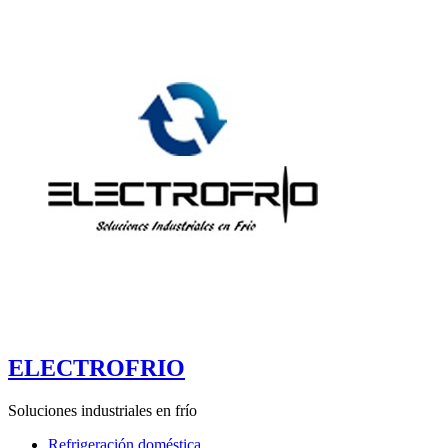
ELECTROFRIO
Soluciones industriales en frío
Refrigeración doméstica