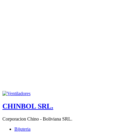
CHINBOL SRL.
Corporacion Chino - Boliviana SRL.
Bijuteria