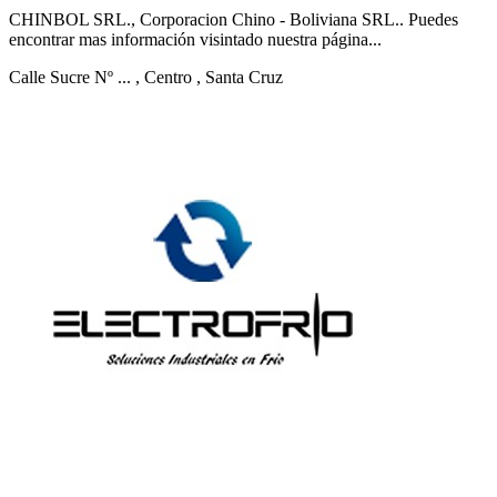
CHINBOL SRL., Corporacion Chino - Boliviana SRL.. Puedes
encontrar mas información visintado nuestra página...
Calle Sucre Nº ...
, Centro
, Santa Cruz