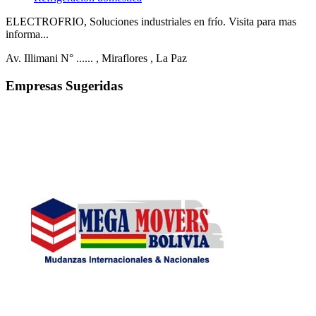
ELECTROFRIO, Soluciones industriales en frío. Visita para mas
informa...
Av. Illimani N° ......
, Miraflores
, La Paz
Empresas Sugeridas