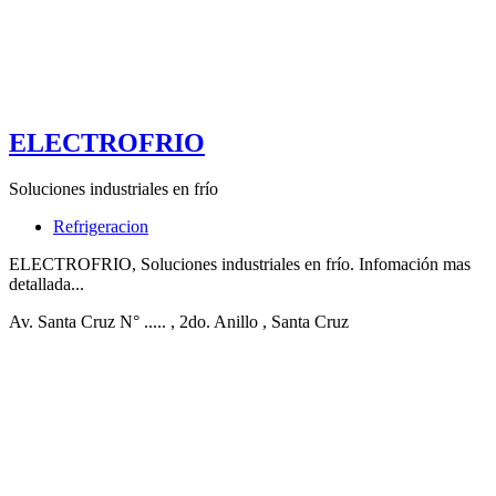
ELECTROFRIO
Soluciones industriales en frío
Refrigeracion
ELECTROFRIO, Soluciones industriales en frío. Infomación mas
detallada...
Av. Santa Cruz N° .....
, 2do. Anillo
, Santa Cruz