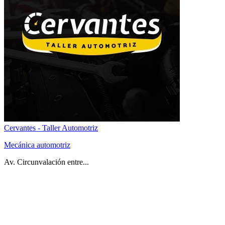
Cervantes - Taller Automotriz
Mecánica automotriz
Av. Circunvalación entre...