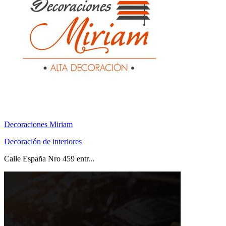
Decoraciones Miriam
Decoración de interiores
Calle España Nro 459 entr...