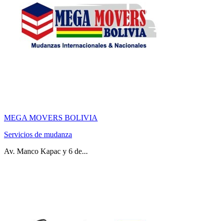
MEGA MOVERS BOLIVIA
Servicios de mudanza
Av. Manco Kapac y 6 de...