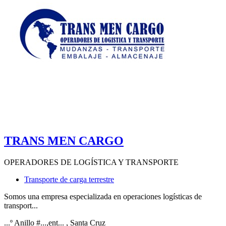
TRANS MEN CARGO
OPERADORES DE LOGÍSTICA Y TRANSPORTE
Transporte de carga terrestre
Somos una empresa especializada en operaciones logísticas de
transport...
...º Anillo #...,ent...
, Santa Cruz