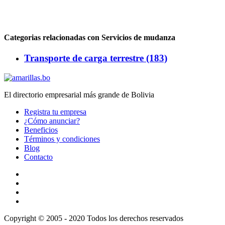
Categorias relacionadas con Servicios de mudanza
Transporte de carga terrestre (183)
El directorio empresarial más grande de Bolivia
Registra tu empresa
¿Cómo anunciar?
Beneficios
Términos y condiciones
Blog
Contacto
Copyright © 2005 - 2020 Todos los derechos reservados