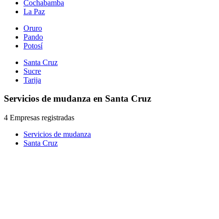
Cochabamba
La Paz
Oruro
Pando
Potosí
Santa Cruz
Sucre
Tarija
Servicios de mudanza en Santa Cruz
4 Empresas registradas
Servicios de mudanza
Santa Cruz