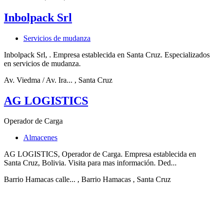
Inbolpack Srl
Servicios de mudanza
Inbolpack Srl, . Empresa establecida en Santa Cruz. Especializados
en servicios de mudanza.
Av. Viedma / Av. Ira...
, Santa Cruz
AG LOGISTICS
Operador de Carga
Almacenes
AG LOGISTICS, Operador de Carga. Empresa establecida en
Santa Cruz, Bolivia. Visita para mas información. Ded...
Barrio Hamacas calle...
, Barrio Hamacas
, Santa Cruz