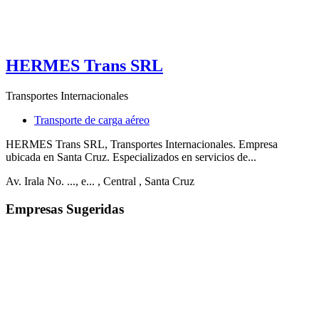
HERMES Trans SRL
Transportes Internacionales
Transporte de carga aéreo
HERMES Trans SRL, Transportes Internacionales. Empresa
ubicada en Santa Cruz. Especializados en servicios de...
Av. Irala No. ..., e...
, Central
, Santa Cruz
Empresas Sugeridas