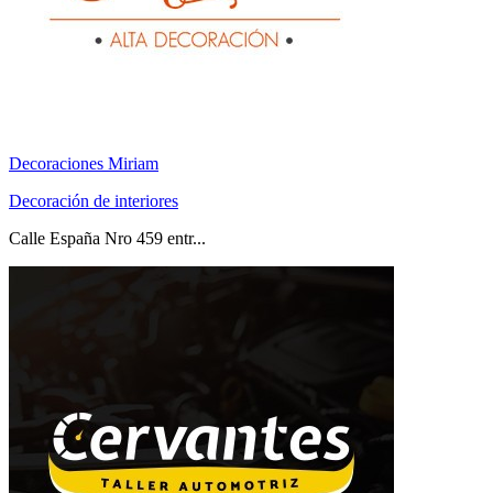
Decoraciones Miriam
Decoración de interiores
Calle España Nro 459 entr...