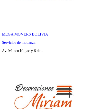
MEGA MOVERS BOLIVIA
Servicios de mudanza
Av. Manco Kapac y 6 de...