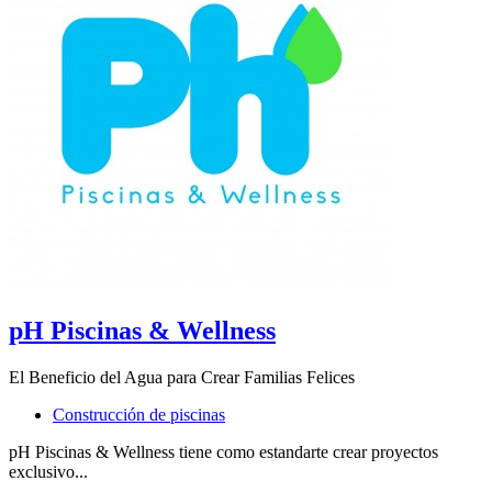
pH Piscinas & Wellness
El Beneficio del Agua para Crear Familias Felices
Construcción de piscinas
pH Piscinas & Wellness tiene como estandarte crear proyectos
exclusivo...