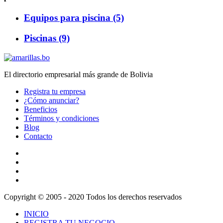
Equipos para piscina (5)
Piscinas (9)
El directorio empresarial más grande de Bolivia
Registra tu empresa
¿Cómo anunciar?
Beneficios
Términos y condiciones
Blog
Contacto
Copyright © 2005 - 2020 Todos los derechos reservados
INICIO
REGISTRA TU NEGOCIO