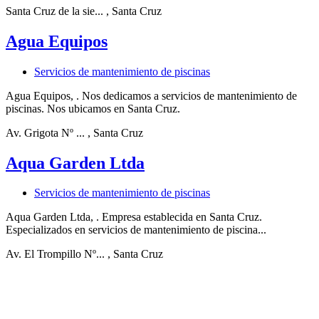
Santa Cruz de la sie...
, Santa Cruz
Agua Equipos
Servicios de mantenimiento de piscinas
Agua Equipos, . Nos dedicamos a servicios de mantenimiento de
piscinas. Nos ubicamos en Santa Cruz.
Av. Grigota Nº ...
, Santa Cruz
Aqua Garden Ltda
Servicios de mantenimiento de piscinas
Aqua Garden Ltda, . Empresa establecida en Santa Cruz.
Especializados en servicios de mantenimiento de piscina...
Av. El Trompillo Nº...
, Santa Cruz