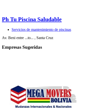
Ph Tu Piscina Saludable
Servicios de mantenimiento de piscinas
Av. Beni entre ...to...
, Santa Cruz
Empresas Sugeridas