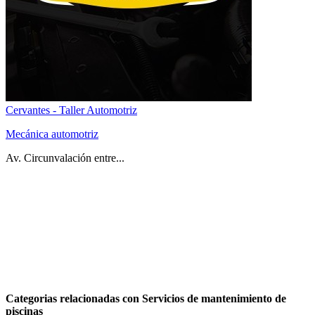
Cervantes - Taller Automotriz
Mecánica automotriz
Av. Circunvalación entre...
Categorias relacionadas con Servicios de mantenimiento de
piscinas