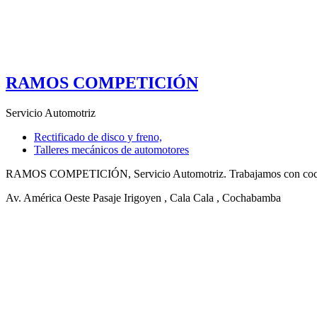
RAMOS COMPETICIÓN
Servicio Automotriz
Rectificado de disco y freno,
Talleres mecánicos de automotores
RAMOS COMPETICIÓN, Servicio Automotriz. Trabajamos con coches 
Av. América Oeste Pasaje Irigoyen
, Cala Cala
, Cochabamba