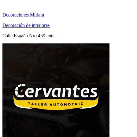
Decoraciones Miriam
Decoración de interiores
Calle España Nro 459 entr...