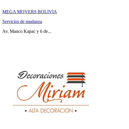
MEGA MOVERS BOLIVIA
Servicios de mudanza
Av. Manco Kapac y 6 de...