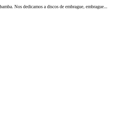
mba. Nos dedicamos a discos de embrague, embrague...