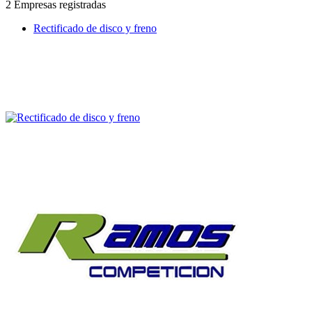
2 Empresas registradas
Rectificado de disco y freno