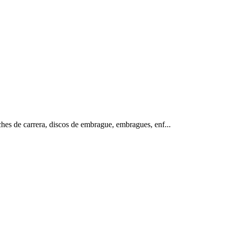
de carrera, discos de embrague, embragues, enf...