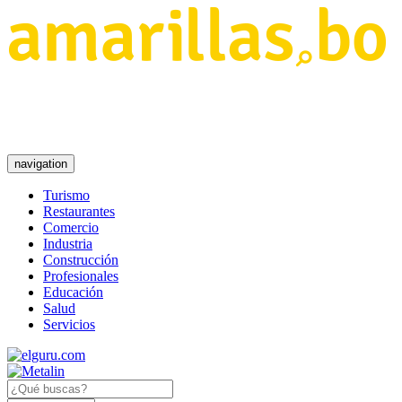
navigation
Turismo
Restaurantes
Comercio
Industria
Construcción
Profesionales
Educación
Salud
Servicios