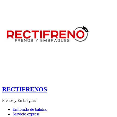
RECTIFRENOS
Frenos y Embragues
Enfibrado de balatas,
Servicio express