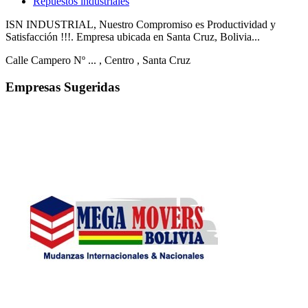
Repuestos industriales
ISN INDUSTRIAL, Nuestro Compromiso es Productividad y
Satisfacción !!!. Empresa ubicada en Santa Cruz, Bolivia...
Calle Campero Nº ...
, Centro
, Santa Cruz
Empresas Sugeridas