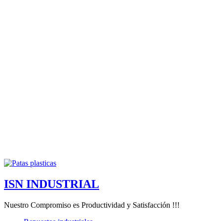
ISN INDUSTRIAL
Nuestro Compromiso es Productividad y Satisfacción !!!