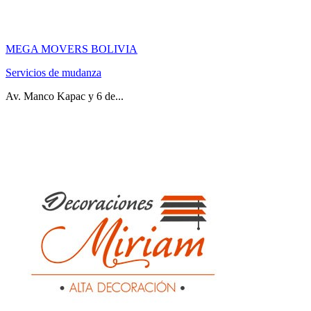
MEGA MOVERS BOLIVIA
Servicios de mudanza
Av. Manco Kapac y 6 de...