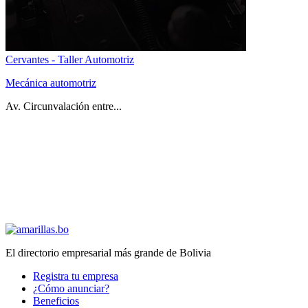
Cervantes - Taller Automotriz
Mecánica automotriz
Av. Circunvalación entre...
El directorio empresarial más grande de Bolivia
Registra tu empresa
¿Cómo anunciar?
Beneficios