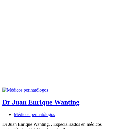
Dr Juan Enrique Wanting
Médicos perinatólogos
Dr Juan Enrique Wanting, . Especializados en médicos