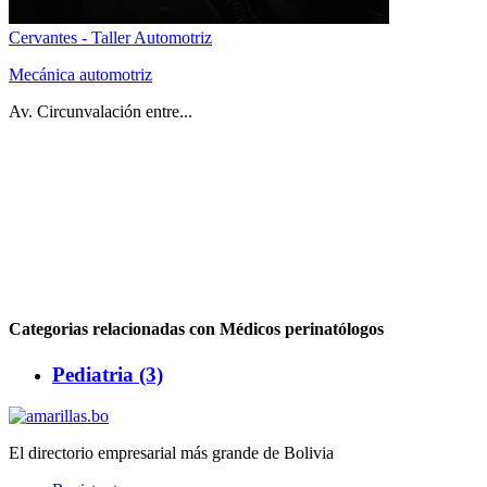
Cervantes - Taller Automotriz
Mecánica automotriz
Av. Circunvalación entre...
Categorias relacionadas con Médicos perinatólogos
Pediatria (3)
El directorio empresarial más grande de Bolivia