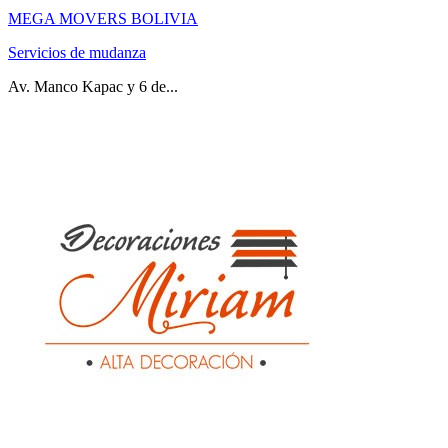
MEGA MOVERS BOLIVIA
Servicios de mudanza
Av. Manco Kapac y 6 de...