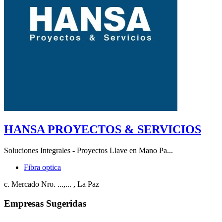
HANSA PROYECTOS & SERVICIOS
Soluciones Integrales - Proyectos Llave en Mano Pa...
Fibra optica
c. Mercado Nro. ...,...
, La Paz
Empresas Sugeridas