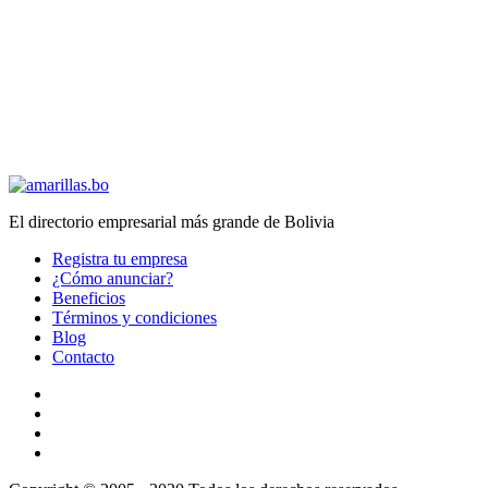
El directorio empresarial más grande de Bolivia
Registra tu empresa
¿Cómo anunciar?
Beneficios
Términos y condiciones
Blog
Contacto