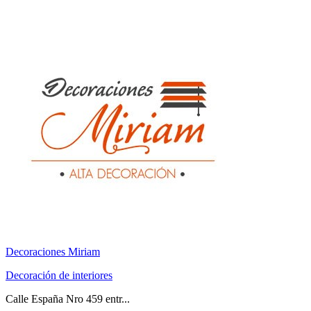
Decoraciones Miriam
Decoración de interiores
Calle España Nro 459 entr...