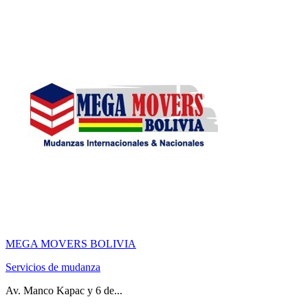
MEGA MOVERS BOLIVIA
Servicios de mudanza
Av. Manco Kapac y 6 de...