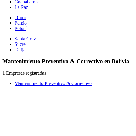
Cochabamba
La Paz
Oruro
Pando
Potosí
Santa Cruz
Sucre
Tarija
Mantenimiento Preventivo & Correctivo en Bolivia
1 Empresas registradas
Mantenimiento Preventivo & Correctivo