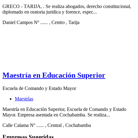
GRECO - TARIJA, . Se realiza abogados, derecho constitucional,
diplomado en oratoria juridica y forence, espec...
Daniel Campos Nº ......
, Centro
, Tarija
Maestría en Educación Superior
Escuela de Comando y Estado Mayor
Maestrías
Maestría en Educación Superior, Escuela de Comando y Estado
Mayor. Empresa asentada en Cochabamba. Se realiza...
Calle Calama Nº ......
, Central
, Cochabamba
Empresas Sugeridas