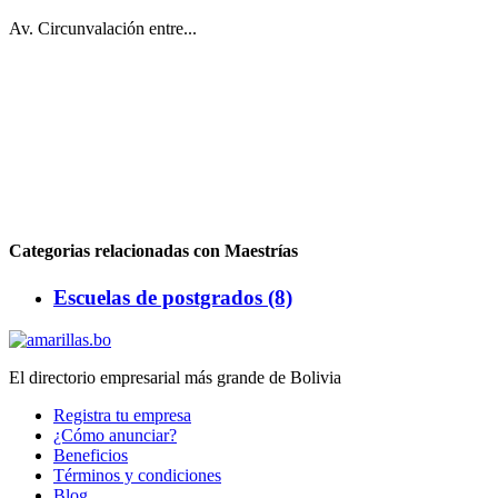
Av. Circunvalación entre...
Categorias relacionadas con Maestrías
Escuelas de postgrados (8)
El directorio empresarial más grande de Bolivia
Registra tu empresa
¿Cómo anunciar?
Beneficios
Términos y condiciones
Blog