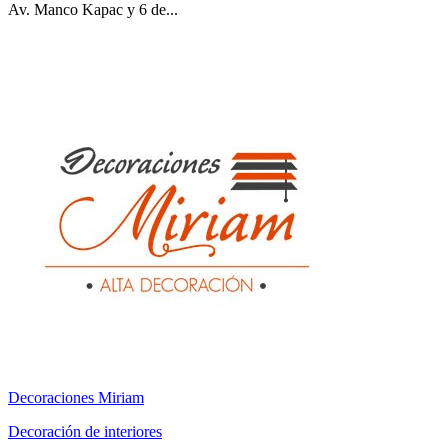
Av. Manco Kapac y 6 de...
Decoraciones Miriam
Decoración de interiores