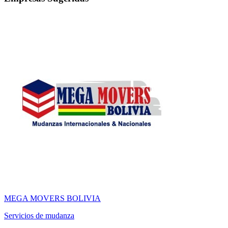
MEGA MOVERS BOLIVIA
Servicios de mudanza