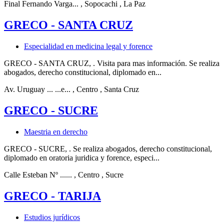
Final Fernando Varga...
, Sopocachi
, La Paz
GRECO - SANTA CRUZ
Especialidad en medicina legal y forence
GRECO - SANTA CRUZ, . Visita para mas información. Se realiza
abogados, derecho constitucional, diplomado en...
Av. Uruguay ... ...e...
, Centro
, Santa Cruz
GRECO - SUCRE
Maestria en derecho
GRECO - SUCRE, . Se realiza abogados, derecho constitucional,
diplomado en oratoria juridica y forence, especi...
Calle Esteban Nº ......
, Centro
, Sucre
GRECO - TARIJA
Estudios jurídicos