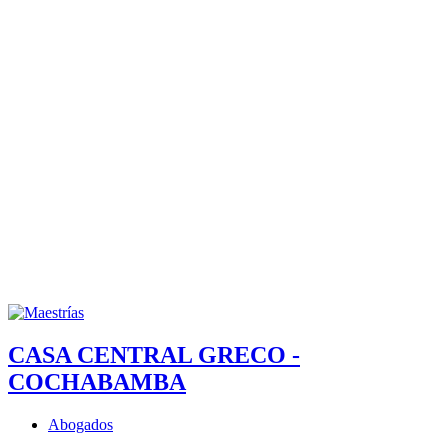
CASA CENTRAL GRECO -
COCHABAMBA
Abogados