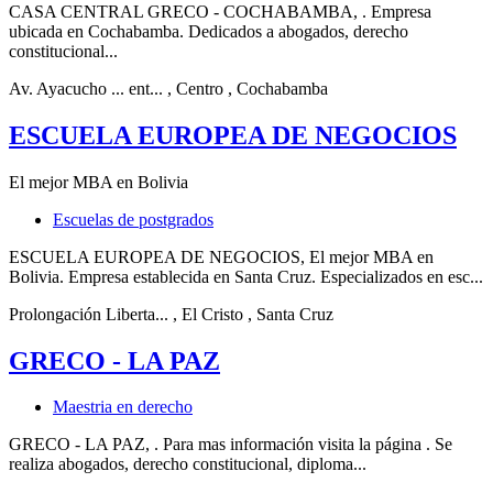
CASA CENTRAL GRECO - COCHABAMBA, . Empresa
ubicada en Cochabamba. Dedicados a abogados, derecho
constitucional...
Av. Ayacucho ... ent...
, Centro
, Cochabamba
ESCUELA EUROPEA DE NEGOCIOS
El mejor MBA en Bolivia
Escuelas de postgrados
ESCUELA EUROPEA DE NEGOCIOS, El mejor MBA en
Bolivia. Empresa establecida en Santa Cruz. Especializados en esc...
Prolongación Liberta...
, El Cristo
, Santa Cruz
GRECO - LA PAZ
Maestria en derecho
GRECO - LA PAZ, . Para mas información visita la página . Se
realiza abogados, derecho constitucional, diploma...