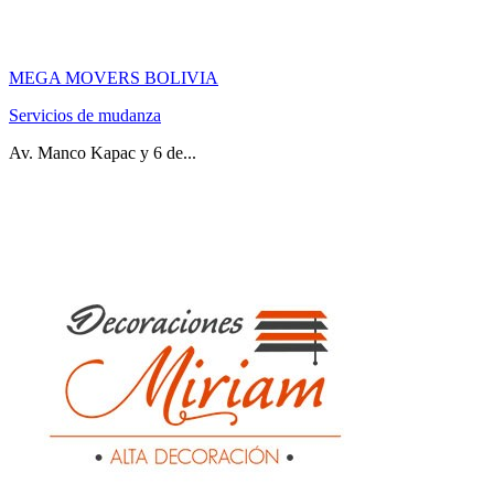
MEGA MOVERS BOLIVIA
Servicios de mudanza
Av. Manco Kapac y 6 de...