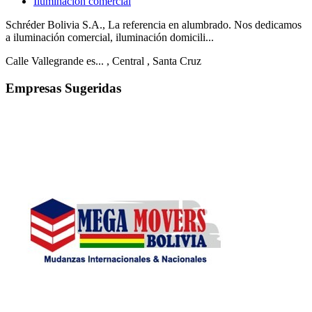
Iluminación comercial
Schréder Bolivia S.A., La referencia en alumbrado. Nos dedicamos
a iluminación comercial, iluminación domicili...
Calle Vallegrande es...
, Central
, Santa Cruz
Empresas Sugeridas