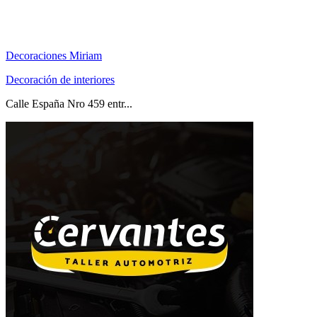
Decoraciones Miriam
Decoración de interiores
Calle España Nro 459 entr...