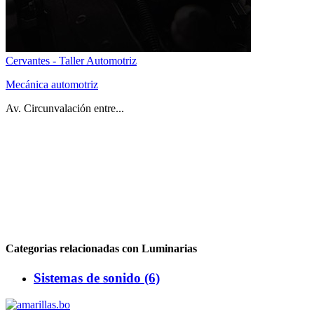
Cervantes - Taller Automotriz
Mecánica automotriz
Av. Circunvalación entre...
Categorias relacionadas con Luminarias
Sistemas de sonido (6)