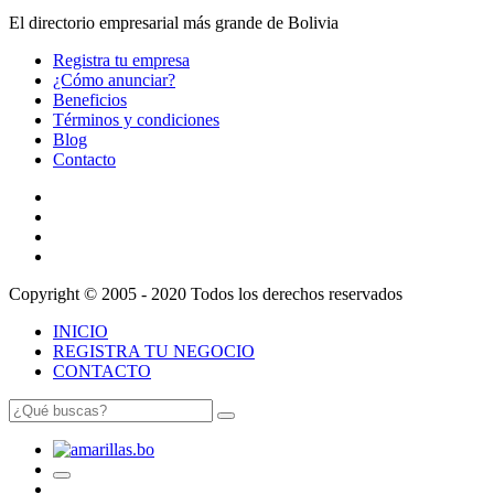
El directorio empresarial más grande de Bolivia
Registra tu empresa
¿Cómo anunciar?
Beneficios
Términos y condiciones
Blog
Contacto
Copyright © 2005 - 2020 Todos los derechos reservados
INICIO
REGISTRA TU NEGOCIO
CONTACTO