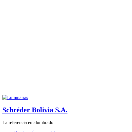
Schréder Bolivia S.A.
La referencia en alumbrado