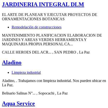
JARDINERIA INTEGRAL DLM
EL ARTE DE PLANEAR Y EJECUTAR PROYECTOS DE
ORNAMENTACIONES BOTANICAS
Remodelación de construcciones
MANTENIMIENTO PLANIFICACION ELABORACION DE
JARDINES Y AREAS VERDES HERRAMIENTA Y
MAQUINARIA PROPIA PERSONAL CA...
CALLE HEROES DEL ACR...
, SAN PEDRO
, La Paz
Aladino
Limpieza industrial
Aladino, . Trabajamos con limpieza industrial. Nos pueden ubicar en
La Paz.
Belisario Salinas N°...
, Sopocachi
, La Paz
Aqua Service