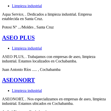
Limpieza industrial
Aqua Service, . Dedicados a limpieza industrial. Empresa
establecida en Santa Cruz.
Potosi Nº .../Moldes
, Santa Cruz
ASEO PLUS
Limpieza industrial
ASEO PLUS, . Trabajamos con empresas de aseo, limpieza
industrial. Estamos localizados en Cochabamba.
Juan Antonio Ríos .....
, Cochabamba
ASEONORT
Limpieza industrial
ASEONORT, . Nos especializamos en empresas de aseo, limpieza
industrial. Estamos ubicados en Cochabamba.