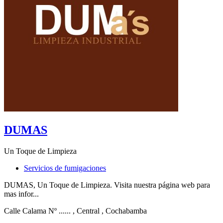
DUMAS
Un Toque de Limpieza
Servicios de fumigaciones
DUMAS, Un Toque de Limpieza. Visita nuestra página web para
mas infor...
Calle Calama Nº ......
, Central
, Cochabamba