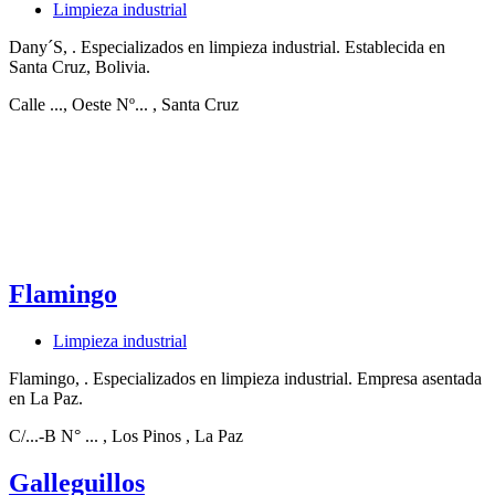
Limpieza industrial
Dany´S, . Especializados en limpieza industrial. Establecida en
Santa Cruz, Bolivia.
Calle ..., Oeste Nº...
, Santa Cruz
Flamingo
Limpieza industrial
Flamingo, . Especializados en limpieza industrial. Empresa asentada
en La Paz.
C/...-B N° ...
, Los Pinos
, La Paz
Galleguillos