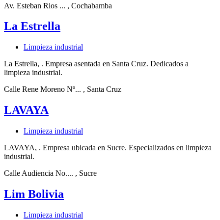
Av. Esteban Rios ...
, Cochabamba
La Estrella
Limpieza industrial
La Estrella, . Empresa asentada en Santa Cruz. Dedicados a
limpieza industrial.
Calle Rene Moreno Nº...
, Santa Cruz
LAVAYA
Limpieza industrial
LAVAYA, . Empresa ubicada en Sucre. Especializados en limpieza
industrial.
Calle Audiencia No....
, Sucre
Lim Bolivia
Limpieza industrial