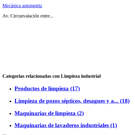
Mecánica automotriz
Av. Circunvalación entre...
Categorias relacionadas con Limpieza industrial
Productos de limpieza (17)
Limpieza de pozos sépticos, desagues y a... (18)
Maquinarias de limpieza (2)
Maquinarias de lavaderos industriales (1)