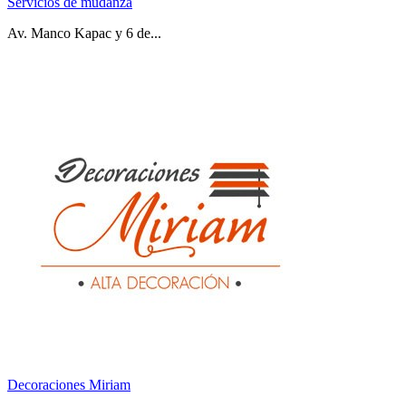
Servicios de mudanza
Av. Manco Kapac y 6 de...
Decoraciones Miriam