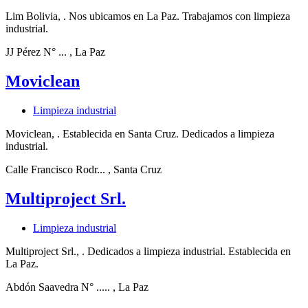
Lim Bolivia, . Nos ubicamos en La Paz. Trabajamos con limpieza
industrial.
JJ Pérez N° ...
, La Paz
Moviclean
Limpieza industrial
Moviclean, . Establecida en Santa Cruz. Dedicados a limpieza
industrial.
Calle Francisco Rodr...
, Santa Cruz
Multiproject Srl.
Limpieza industrial
Multiproject Srl., . Dedicados a limpieza industrial. Establecida en
La Paz.
Abdón Saavedra N° .....
, La Paz