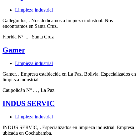
Limpieza industrial
Galleguillos, . Nos dedicamos a limpieza industrial. Nos
encontramos en Santa Cruz.
Florida Nº ...
, Santa Cruz
Gamer
Limpieza industrial
Gamer, . Empresa establecida en La Paz, Bolivia. Especializados en
limpieza industrial.
Caupolicán N° ...
, La Paz
INDUS SERVIC
Limpieza industrial
INDUS SERVIC, . Especializados en limpieza industrial. Empresa
ubicada en Cochabamba.