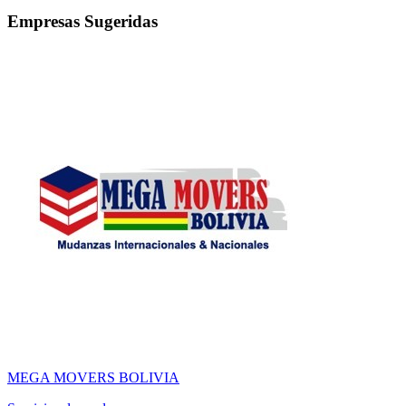
Empresas Sugeridas
MEGA MOVERS BOLIVIA