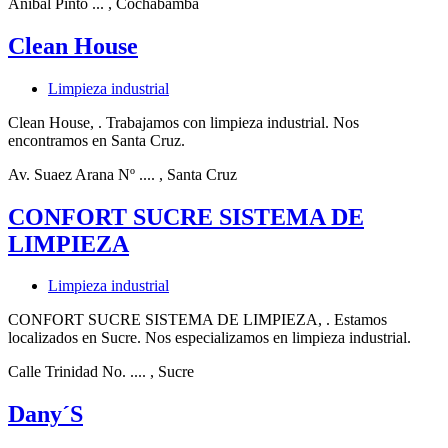
Anibal Pinto ...
, Cochabamba
Clean House
Limpieza industrial
Clean House, . Trabajamos con limpieza industrial. Nos
encontramos en Santa Cruz.
Av. Suaez Arana Nº ....
, Santa Cruz
CONFORT SUCRE SISTEMA DE
LIMPIEZA
Limpieza industrial
CONFORT SUCRE SISTEMA DE LIMPIEZA, . Estamos
localizados en Sucre. Nos especializamos en limpieza industrial.
Calle Trinidad No. ....
, Sucre
Dany´S