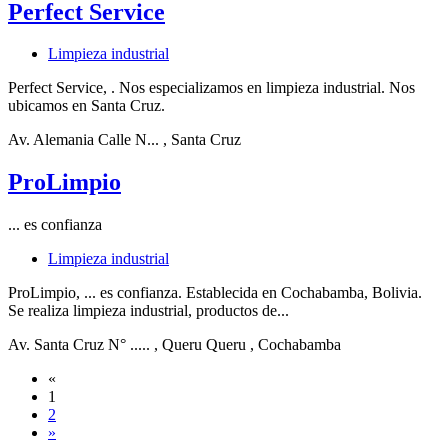
Perfect Service
Limpieza industrial
Perfect Service, . Nos especializamos en limpieza industrial. Nos
ubicamos en Santa Cruz.
Av. Alemania Calle N...
, Santa Cruz
ProLimpio
... es confianza
Limpieza industrial
ProLimpio, ... es confianza. Establecida en Cochabamba, Bolivia.
Se realiza limpieza industrial, productos de...
Av. Santa Cruz N° .....
, Queru Queru
, Cochabamba
«
1
2
»