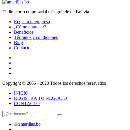
El directorio empresarial más grande de Bolivia
Registra tu empresa
¿Cómo anunciar?
Beneficios
Términos y condiciones
Blog
Contacto
Copyright © 2005 - 2020 Todos los derechos reservados
INICIO
REGISTRA TU NEGOCIO
CONTACTO