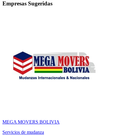
Empresas Sugeridas
MEGA MOVERS BOLIVIA
Servicios de mudanza