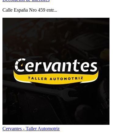
Calle España Nro 459 entr...
Cervantes - Taller Automotriz