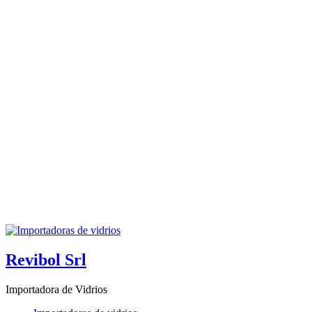
Revibol Srl
Importadora de Vidrios