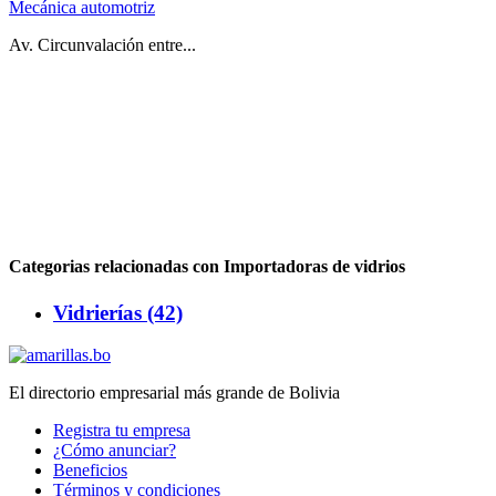
Mecánica automotriz
Av. Circunvalación entre...
Categorias relacionadas con Importadoras de vidrios
Vidrierías (42)
El directorio empresarial más grande de Bolivia
Registra tu empresa
¿Cómo anunciar?
Beneficios
Términos y condiciones