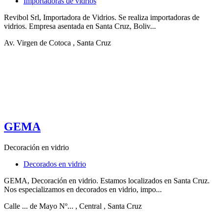
Importadoras de vidrios
Revibol Srl, Importadora de Vidrios. Se realiza importadoras de
vidrios. Empresa asentada en Santa Cruz, Boliv...
Av. Virgen de Cotoca
, Santa Cruz
GEMA
Decoración en vidrio
Decorados en vidrio
GEMA, Decoración en vidrio. Estamos localizados en Santa Cruz.
Nos especializamos en decorados en vidrio, impo...
Calle ... de Mayo Nº...
, Central
, Santa Cruz