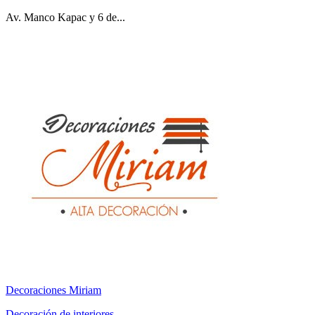
Av. Manco Kapac y 6 de...
Decoraciones Miriam
Decoración de interiores