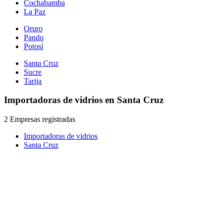
Cochabamba
La Paz
Oruro
Pando
Potosí
Santa Cruz
Sucre
Tarija
Importadoras de vidrios en Santa Cruz
2 Empresas registradas
Importadoras de vidrios
Santa Cruz