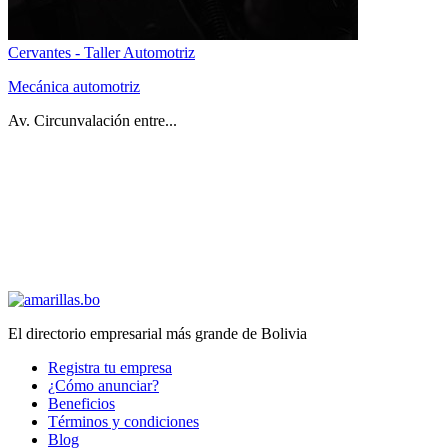
Cervantes - Taller Automotriz
Mecánica automotriz
Av. Circunvalación entre...
El directorio empresarial más grande de Bolivia
Registra tu empresa
¿Cómo anunciar?
Beneficios
Términos y condiciones
Blog