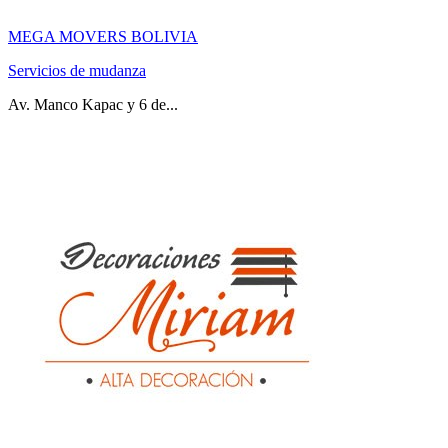
MEGA MOVERS BOLIVIA
Servicios de mudanza
Av. Manco Kapac y 6 de...