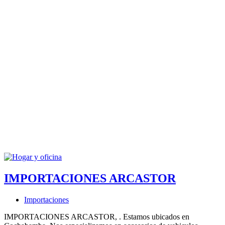
IMPORTACIONES ARCASTOR
Importaciones
IMPORTACIONES ARCASTOR, . Estamos ubicados en