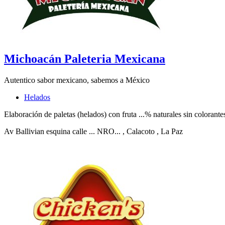
Michoacán Paleteria Mexicana
Autentico sabor mexicano, sabemos a México
Helados
Elaboración de paletas (helados) con fruta ...% naturales sin colorante
Av Ballivian esquina calle ... NRO...
, Calacoto
, La Paz