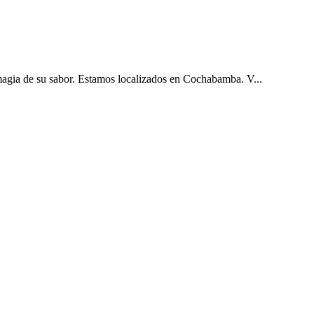
de su sabor. Estamos localizados en Cochabamba. V...