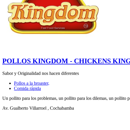
POLLOS KINGDOM - CHICKENS KIN
Sabor y Originalidad nos hacen diferentes
Pollos a la broaster,
Comida rápida
Un pollito para los problemas, un pollito para los dilemas, un pollito p
Av. Gualberto Villarroel
, Cochabamba