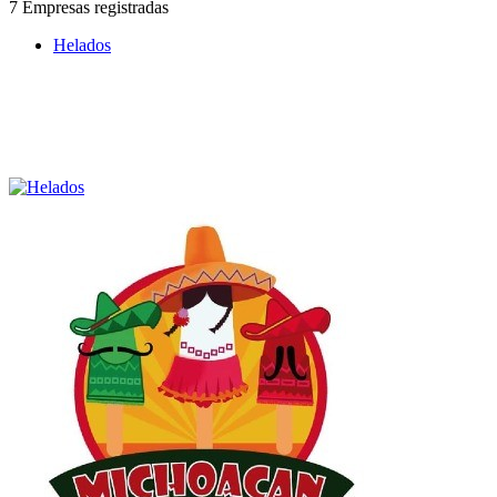
7 Empresas registradas
Helados