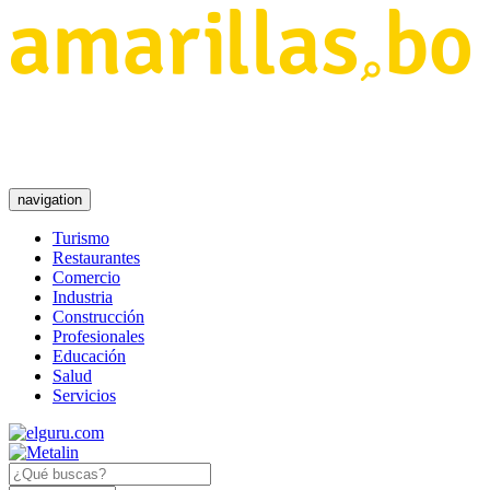
navigation
Turismo
Restaurantes
Comercio
Industria
Construcción
Profesionales
Educación
Salud
Servicios