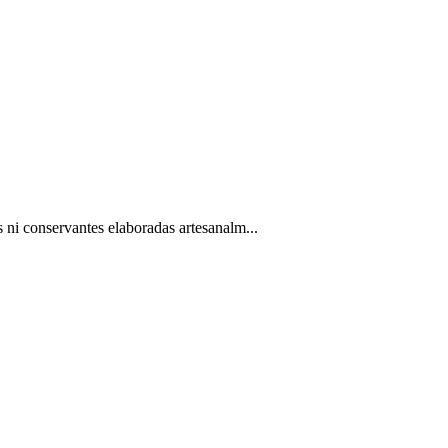
s ni conservantes elaboradas artesanalm...