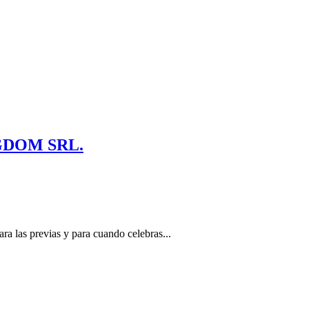
GDOM SRL.
ara las previas y para cuando celebras...