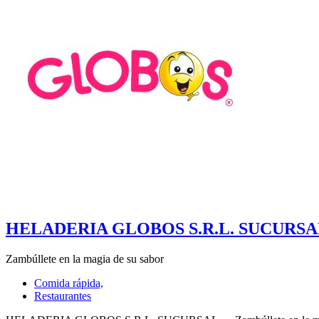
HELADERIA GLOBOS S.R.L. SUCURSA
Zambúllete en la magia de su sabor
Comida rápida,
Restaurantes