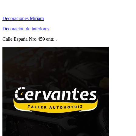
Decoraciones Miriam
Decoración de interiores
Calle España Nro 459 entr...