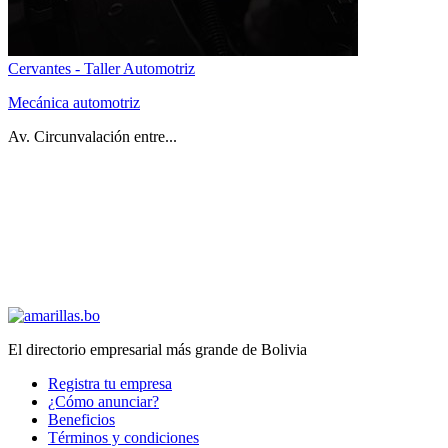
Cervantes - Taller Automotriz
Mecánica automotriz
Av. Circunvalación entre...
El directorio empresarial más grande de Bolivia
Registra tu empresa
¿Cómo anunciar?
Beneficios
Términos y condiciones