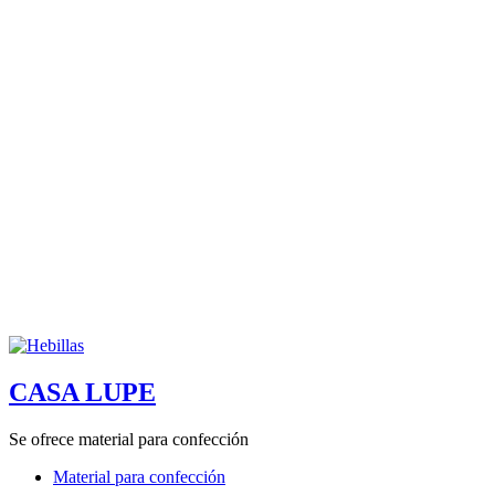
CASA LUPE
Se ofrece material para confección
Material para confección