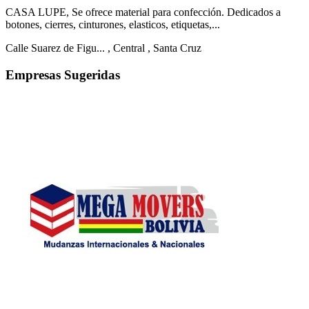
CASA LUPE, Se ofrece material para confección. Dedicados a
botones, cierres, cinturones, elasticos, etiquetas,...
Calle Suarez de Figu...
, Central
, Santa Cruz
Empresas Sugeridas