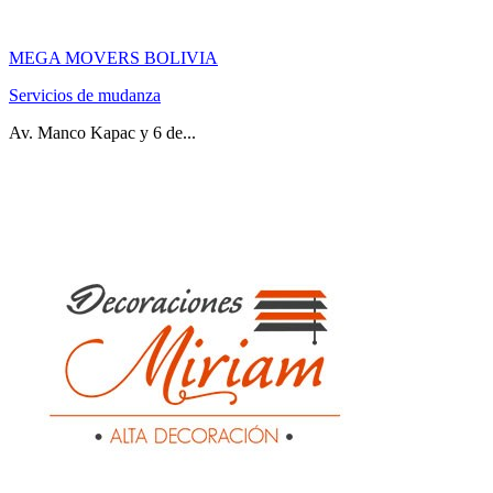
MEGA MOVERS BOLIVIA
Servicios de mudanza
Av. Manco Kapac y 6 de...