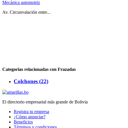
Mecánica automotriz
Av. Circunvalación entre...
Categorias relacionadas con Frazadas
Colchones (22)
El directorio empresarial más grande de Bolivia
Registra tu empresa
¿Cómo anunciar?
Beneficios
Términos y condiciones