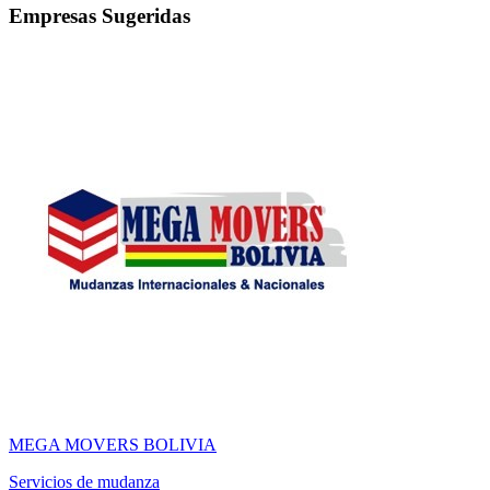
Empresas Sugeridas
MEGA MOVERS BOLIVIA
Servicios de mudanza