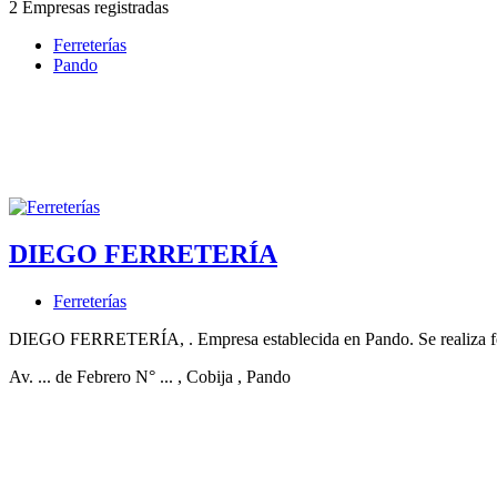
2 Empresas registradas
Ferreterías
Pando
DIEGO FERRETERÍA
Ferreterías
DIEGO FERRETERÍA, . Empresa establecida en Pando. Se realiza fer
Av. ... de Febrero N° ...
, Cobija
, Pando