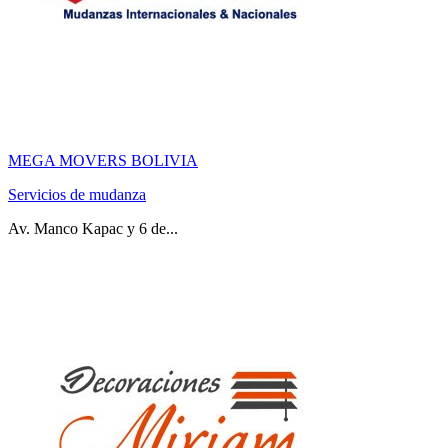
MEGA MOVERS BOLIVIA
Servicios de mudanza
Av. Manco Kapac y 6 de...