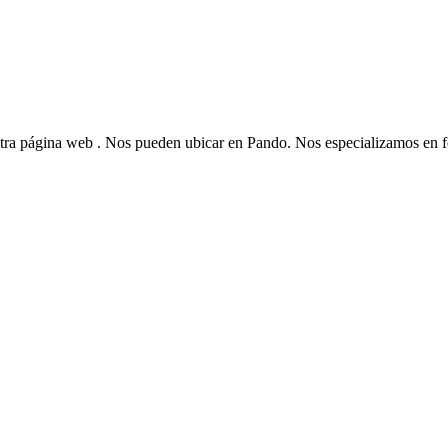
 página web . Nos pueden ubicar en Pando. Nos especializamos en fe