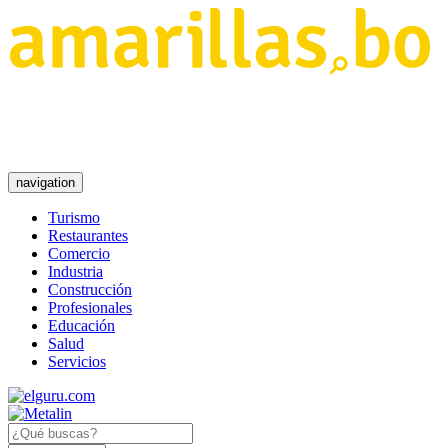
navigation
Turismo
Restaurantes
Comercio
Industria
Construcción
Profesionales
Educación
Salud
Servicios