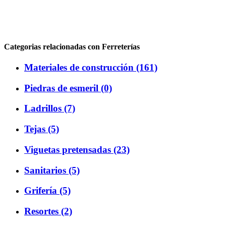
Categorias relacionadas con Ferreterías
Materiales de construcción (161)
Piedras de esmeril (0)
Ladrillos (7)
Tejas (5)
Viguetas pretensadas (23)
Sanitarios (5)
Grifería (5)
Resortes (2)