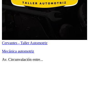
Cervantes - Taller Automotriz
Mecánica automotriz
Av. Circunvalación entre...