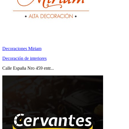
Decoraciones Miriam
Decoración de interiores
Calle España Nro 459 entr...