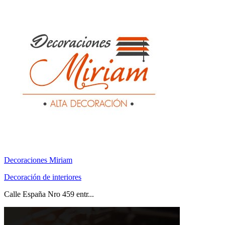
Decoraciones Miriam
Decoración de interiores
Calle España Nro 459 entr...