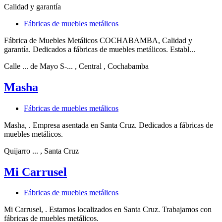
Calidad y garantía
Fábricas de muebles metálicos
Fábrica de Muebles Metálicos COCHABAMBA, Calidad y
garantía. Dedicados a fábricas de muebles metálicos. Establ...
Calle ... de Mayo S-...
, Central
, Cochabamba
Masha
Fábricas de muebles metálicos
Masha, . Empresa asentada en Santa Cruz. Dedicados a fábricas de
muebles metálicos.
Quijarro ...
, Santa Cruz
Mi Carrusel
Fábricas de muebles metálicos
Mi Carrusel, . Estamos localizados en Santa Cruz. Trabajamos con
fábricas de muebles metálicos.