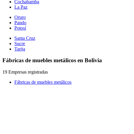
Cochabamba
La Paz
Oruro
Pando
Potosí
Santa Cruz
Sucre
Tarija
Fábricas de muebles metálicos en Bolivia
19 Empresas registradas
Fábricas de muebles metálicos