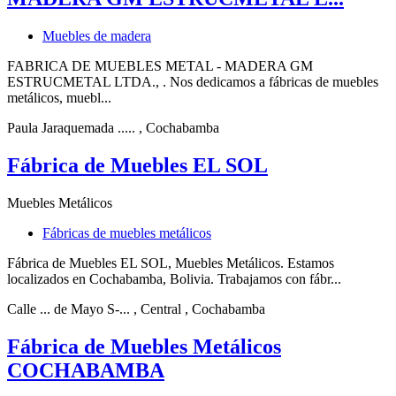
Muebles de madera
FABRICA DE MUEBLES METAL - MADERA GM
ESTRUCMETAL LTDA., . Nos dedicamos a fábricas de muebles
metálicos, muebl...
Paula Jaraquemada .....
, Cochabamba
Fábrica de Muebles EL SOL
Muebles Metálicos
Fábricas de muebles metálicos
Fábrica de Muebles EL SOL, Muebles Metálicos. Estamos
localizados en Cochabamba, Bolivia. Trabajamos con fábr...
Calle ... de Mayo S-...
, Central
, Cochabamba
Fábrica de Muebles Metálicos
COCHABAMBA