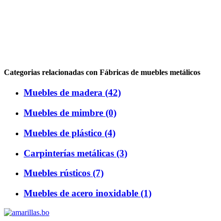
Categorias relacionadas con Fábricas de muebles metálicos
Muebles de madera (42)
Muebles de mimbre (0)
Muebles de plástico (4)
Carpinterías metálicas (3)
Muebles rústicos (7)
Muebles de acero inoxidable (1)