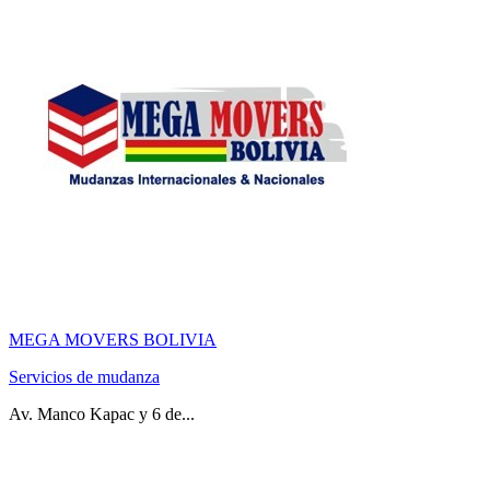
MEGA MOVERS BOLIVIA
Servicios de mudanza
Av. Manco Kapac y 6 de...