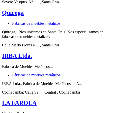
Severo Vasquez Nº .....
, Santa Cruz
Quiroga
Fábricas de muebles metálicos
Quiroga, . Nos ubicamos en Santa Cruz. Nos especializamos en
fábricas de muebles metálicos.
Calle Mario Flores N...
, Santa Cruz
IRBA Ltda.
Fábrica de Muebles Metálicos...
Fábricas de muebles metálicos
IRBA Ltda., Fábrica de Muebles Metálicos |... A...
Cochabamba: Calle Sa...
, Central
, Cochabamba
LA FAROLA