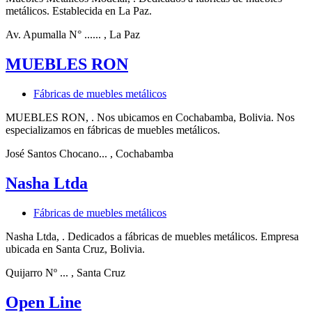
metálicos. Establecida en La Paz.
Av. Apumalla N° ......
, La Paz
MUEBLES RON
Fábricas de muebles metálicos
MUEBLES RON, . Nos ubicamos en Cochabamba, Bolivia. Nos
especializamos en fábricas de muebles metálicos.
José Santos Chocano...
, Cochabamba
Nasha Ltda
Fábricas de muebles metálicos
Nasha Ltda, . Dedicados a fábricas de muebles metálicos. Empresa
ubicada en Santa Cruz, Bolivia.
Quijarro Nº ...
, Santa Cruz
Open Line