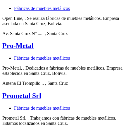
Fábricas de muebles metálicos
Open Line, . Se realiza fábricas de muebles metálicos. Empresa
asentada en Santa Cruz, Bolivia.
Av. Santa Cruz Nº .....
, Santa Cruz
Pro-Metal
Fábricas de muebles metálicos
Pro-Metal, . Dedicados a fábricas de muebles metálicos. Empresa
establecida en Santa Cruz, Bolivia.
Antena El Trompillo...
, Santa Cruz
Prometal Srl
Fábricas de muebles metálicos
Prometal Srl, . Trabajamos con fábricas de muebles metálicos.
Estamos localizados en Santa Cruz.