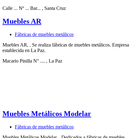
Calle ... Nº ... Bar...
, Santa Cruz
Muebles AR
Fábricas de muebles metálicos
Muebles AR, . Se realiza fábricas de muebles metálicos. Empresa
establecida en La Paz.
Macario Pinilla N° ....
, La Paz
Muebles Metálicos Modelar
Fábricas de muebles metálicos
Muebles Metálicos Modelar, . Dedicados a fábricas de muebles