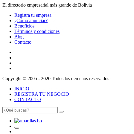
El directorio empresarial más grande de Bolivia
Registra tu empresa
¿Cómo anunciar?
Beneficios
Términos y condiciones
Blog
Contacto
Copyright © 2005 - 2020 Todos los derechos reservados
INICIO
REGISTRA TU NEGOCIO
CONTACTO