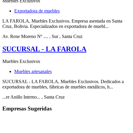
Muebles Exclusivos
Exportadora de muebles
LA FAROLA, Muebles Exclusivos. Empresa asentada en Santa
Cruz, Bolivia. Especializados en exportadora de muebl...
Av. Rene Moreno Nº ....
, Sur
, Santa Cruz
SUCURSAL - LA FAROLA
Muebles Exclusivos
Muebles artesanales
SUCURSAL - LA FAROLA, Muebles Exclusivos. Dedicados a
exportadora de muebles, fábricas de muebles metálicos, h...
...er Anillo Interno...
, Santa Cruz
Empresas Sugeridas