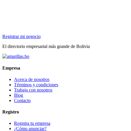
Registrar mi negocio
El directorio empresarial más grande de Bolivia
Empresa
Acerca de nosotros
Términos y condiciones
Trabaja con nosotros
Blog
Contacto
Registro
Registra tu empresa
¿Cómo anunciar?