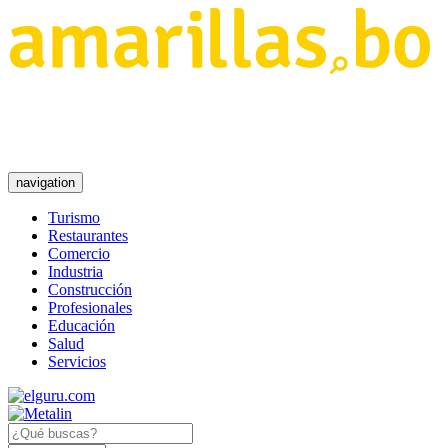
navigation
Turismo
Restaurantes
Comercio
Industria
Construcción
Profesionales
Educación
Salud
Servicios