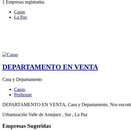
1 Empresas registradas
Casas
La Paz
DEPARTAMENTO EN VENTA
Casa y Departamento
Casas,
Penhouse
DEPARTAMENTO EN VENTA, Casa y Departamento. Nos encontramos e
Urbanización Valle de Aranjuez
, Sur
, La Paz
Empresas Sugeridas