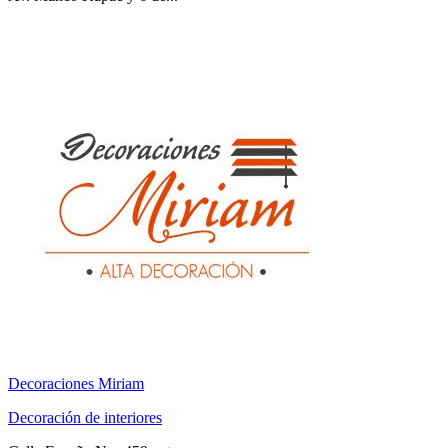
Decoraciones Miriam
Decoración de interiores