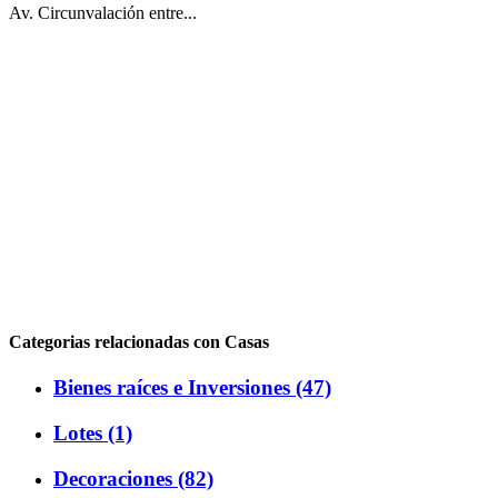
Av. Circunvalación entre...
Categorias relacionadas con Casas
Bienes raíces e Inversiones (47)
Lotes (1)
Decoraciones (82)