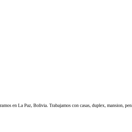
n La Paz, Bolivia. Trabajamos con casas, duplex, mansion, penh