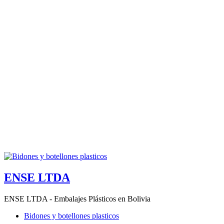
ENSE LTDA
ENSE LTDA - Embalajes Plásticos en Bolivia
Bidones y botellones plasticos