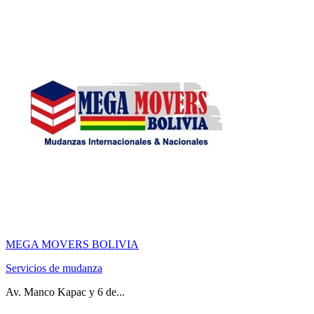
MEGA MOVERS BOLIVIA
Servicios de mudanza
Av. Manco Kapac y 6 de...