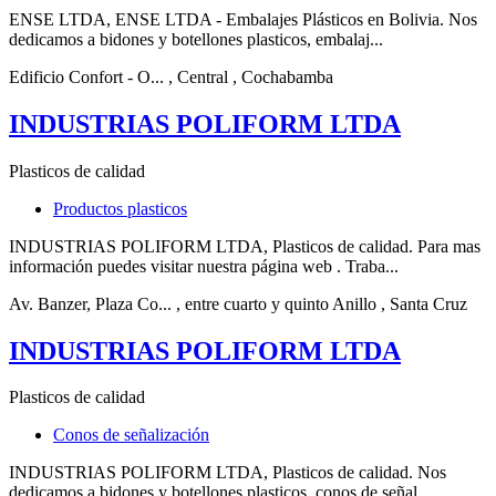
ENSE LTDA, ENSE LTDA - Embalajes Plásticos en Bolivia. Nos
dedicamos a bidones y botellones plasticos, embalaj...
Edificio Confort - O...
, Central
, Cochabamba
INDUSTRIAS POLIFORM LTDA
Plasticos de calidad
Productos plasticos
INDUSTRIAS POLIFORM LTDA, Plasticos de calidad. Para mas
información puedes visitar nuestra página web . Traba...
Av. Banzer, Plaza Co...
, entre cuarto y quinto Anillo
, Santa Cruz
INDUSTRIAS POLIFORM LTDA
Plasticos de calidad
Conos de señalización
INDUSTRIAS POLIFORM LTDA, Plasticos de calidad. Nos
dedicamos a bidones y botellones plasticos, conos de señal...