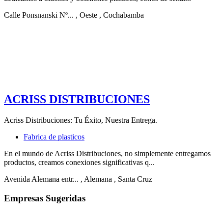
Calle Ponsnanski Nº...
, Oeste
, Cochabamba
ACRISS DISTRIBUCIONES
Acriss Distribuciones: Tu Éxito, Nuestra Entrega.
Fabrica de plasticos
En el mundo de Acriss Distribuciones, no simplemente entregamos
productos, creamos conexiones significativas q...
Avenida Alemana entr...
, Alemana
, Santa Cruz
Empresas Sugeridas