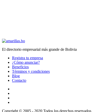
El directorio empresarial más grande de Bolivia
Registra tu empresa
¿Cómo anunciar?
Beneficios
Términos y condiciones
Blog
Contacto
Copyright © 2005 - 2020 Todos los derechos reservados