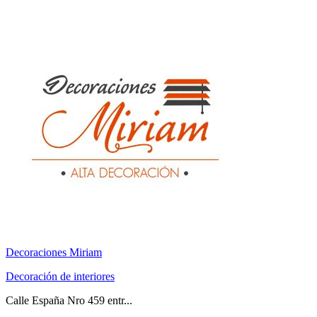
Decoraciones Miriam
Decoración de interiores
Calle España Nro 459 entr...