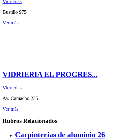
Vidrierías
Bustillo 975
Ver más
VIDRIERIA EL PROGRES...
Vidrierías
Av. Camacho 235
Ver más
Rubros Relacionados
Carpinterías de aluminio
26