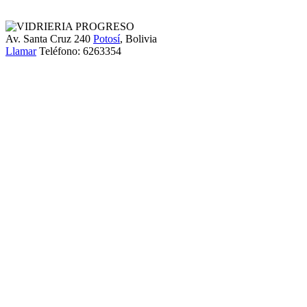
Av. Santa Cruz 240
Potosí
, Bolivia
Llamar
Teléfono:
6263354