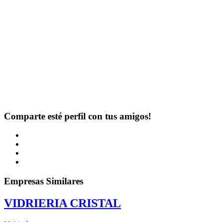
Comparte esté perfil con tus amigos!
Empresas Similares
VIDRIERIA CRISTAL