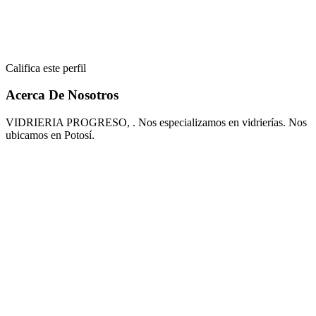
Califica este perfil
Acerca De Nosotros
VIDRIERIA PROGRESO, . Nos especializamos en vidrierías. Nos
ubicamos en Potosí.