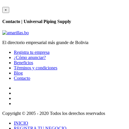
×
Contacto |
Universal Piping Supply
El directorio empresarial más grande de Bolivia
Registra tu empresa
¿Cómo anunciar?
Beneficios
Términos y condiciones
Blog
Contacto
Copyright © 2005 - 2020 Todos los derechos reservados
INICIO
REGISTRA TU NEGOCIO