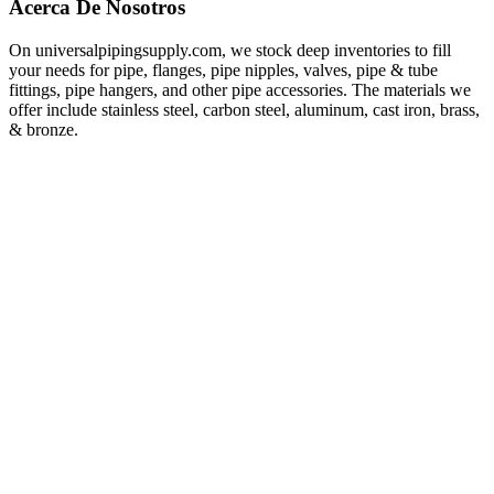
Acerca De Nosotros
On universalpipingsupply.com, we stock deep inventories to fill
your needs for pipe, flanges, pipe nipples, valves, pipe & tube
fittings, pipe hangers, and other pipe accessories. The materials we
offer include stainless steel, carbon steel, aluminum, cast iron, brass,
& bronze.