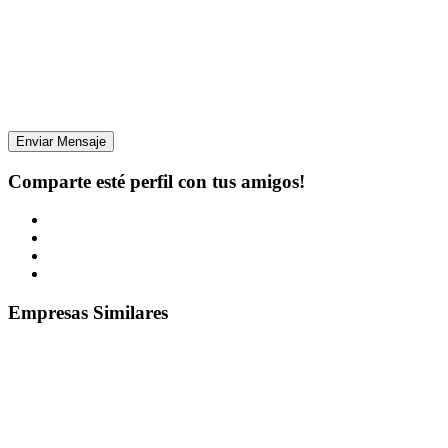
Enviar Mensaje
Comparte esté perfil con tus amigos!
Empresas Similares