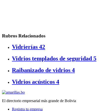
Rubros Relacionados
Vidrierías
42
Vidrios templados de seguridad
5
Raibanizado de vidrios
4
Vidrios acústicos
4
El directorio empresarial más grande de Bolivia
Registra tu empresa