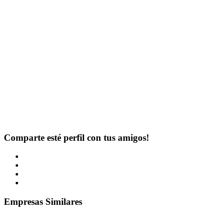
Comparte esté perfil con tus amigos!
Empresas Similares