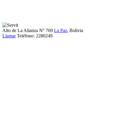
Alto de La Alianza N° 769
La Paz
, Bolivia
Llamar
Teléfono:
2280249