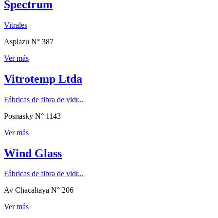
Spectrum
Vitrales
Aspiazu N° 387
Ver más
Vitrotemp Ltda
Fábricas de fibra de vidr...
Posnasky N° 1143
Ver más
Wind Glass
Fábricas de fibra de vidr...
Av Chacaltaya N° 206
Ver más