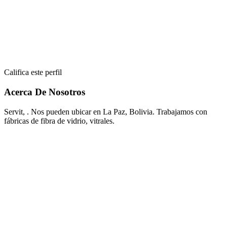
Califica este perfil
Acerca De Nosotros
Servit, . Nos pueden ubicar en La Paz, Bolivia. Trabajamos con
fábricas de fibra de vidrio, vitrales.