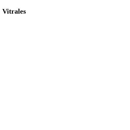
Vitrales