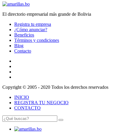
El directorio empresarial más grande de Bolivia
Registra tu empresa
¿Cómo anunciar?
Beneficios
Términos y condiciones
Blog
Contacto
Copyright © 2005 - 2020 Todos los derechos reservados
INICIO
REGISTRA TU NEGOCIO
CONTACTO