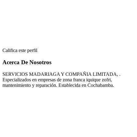
Califica este perfil
Acerca De Nosotros
SERVICIOS MADARIAGA Y COMPAÑIA LIMITADA, .
Especializados en empresas de zona franca iquique zofri,
mantenimiento y reparación. Establecida en Cochabamba.