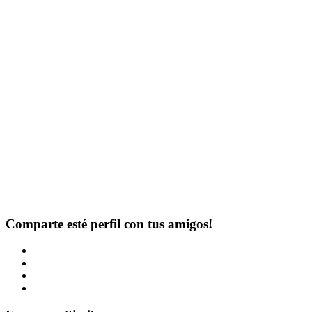
Comparte esté perfil con tus amigos!