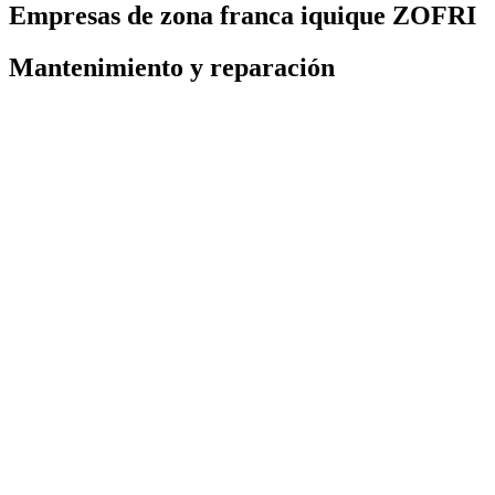
Empresas de zona franca iquique ZOFRI
Mantenimiento y reparación