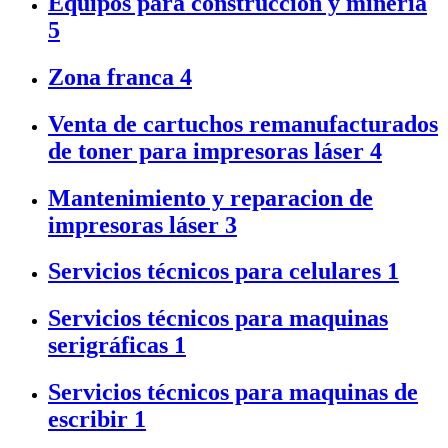
Equipos para construcción y minería
5
Zona franca
4
Venta de cartuchos remanufacturados
de toner para impresoras láser
4
Mantenimiento y reparacion de
impresoras láser
3
Servicios técnicos para celulares
1
Servicios técnicos para maquinas
serigráficas
1
Servicios técnicos para maquinas de
escribir
1