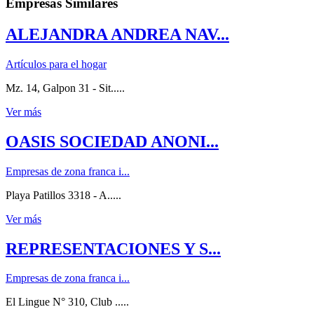
Empresas Similares
ALEJANDRA ANDREA NAV...
Artículos para el hogar
Mz. 14, Galpon 31 - Sit.....
Ver más
OASIS SOCIEDAD ANONI...
Empresas de zona franca i...
Playa Patillos 3318 - A.....
Ver más
REPRESENTACIONES Y S...
Empresas de zona franca i...
El Lingue N° 310, Club .....