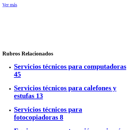
Ver más
Rubros Relacionados
Servicios técnicos para computadoras
45
Servicios técnicos para calefones y
estufas
13
Servicios técnicos para
fotocopiadoras
8