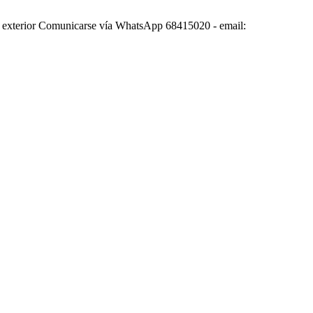
ior y exterior Comunicarse vía WhatsApp 68415020 - email: