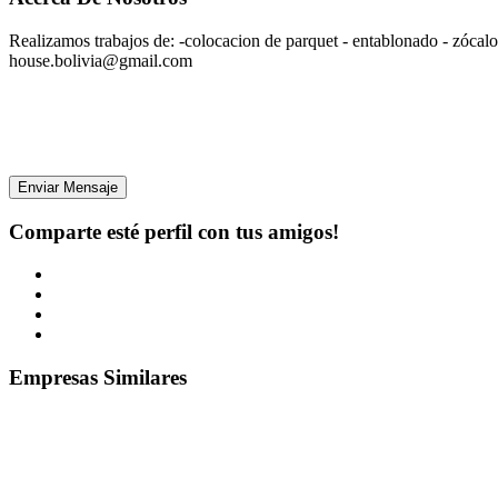
Realizamos trabajos de: -colocacion de parquet - entablonado - zócalos
house.bolivia@gmail.com
Enviar Mensaje
Comparte esté perfil con tus amigos!
Empresas Similares