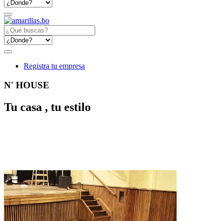
Registra tu empresa
N' HOUSE
Tu casa , tu estilo