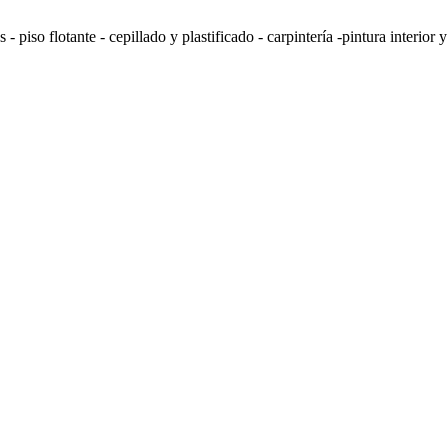
 - piso flotante - cepillado y plastificado - carpintería -pintura inter