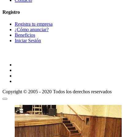
Contacto
Registro
Registra tu empresa
¿Cómo anunciar?
Beneficios
Iniciar Sesión
Copyright © 2005 - 2020 Todos los derechos reservados