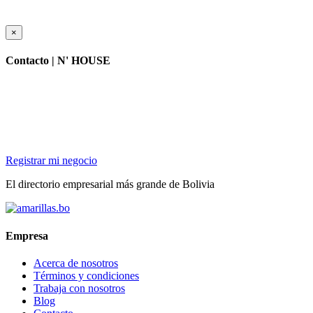
×
Contacto |
N' HOUSE
Registrar mi negocio
El directorio empresarial más grande de Bolivia
Empresa
Acerca de nosotros
Términos y condiciones
Trabaja con nosotros
Blog