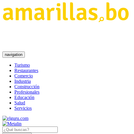
navigation
Turismo
Restaurantes
Comercio
Industria
Construcción
Profesionales
Educación
Salud
Servicios