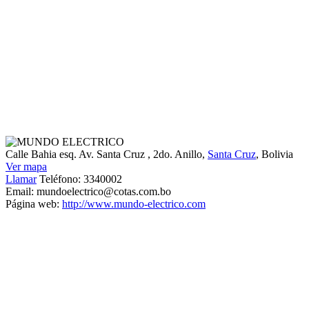
Calle Bahia esq. Av. Santa Cruz
, 2do. Anillo,
Santa Cruz
, Bolivia
Ver mapa
Llamar
Teléfono:
3340002
Email:
mundoelectrico@cotas.com.bo
Página web:
http://www.mundo-electrico.com