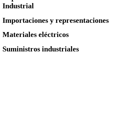
Industrial
Importaciones y representaciones
Materiales eléctricos
Suministros industriales