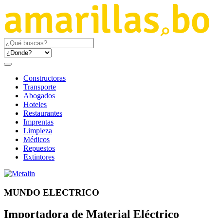
Constructoras
Transporte
Abogados
Hoteles
Restaurantes
Imprentas
Limpieza
Médicos
Repuestos
Extintores
MUNDO ELECTRICO
Importadora de Material Eléctrico