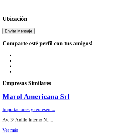
Ubicación
Enviar Mensaje
Comparte esté perfil con tus amigos!
Empresas Similares
Marol Americana Srl
Importaciones y represent...
Av. 3º Anillo Interno N.....
Ver más