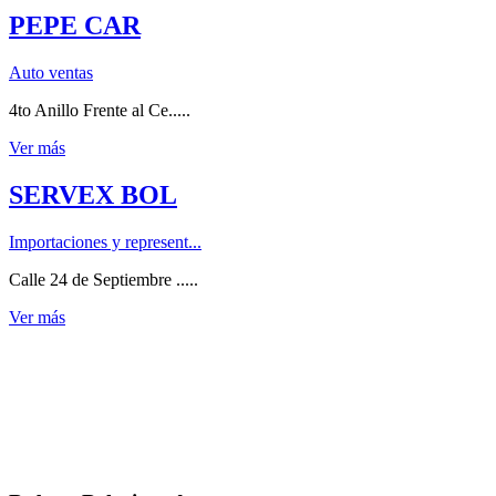
PEPE CAR
Auto ventas
4to Anillo Frente al Ce.....
Ver más
SERVEX BOL
Importaciones y represent...
Calle 24 de Septiembre .....
Ver más