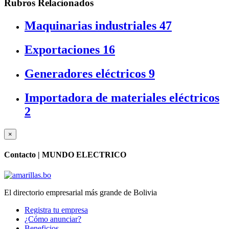
Rubros Relacionados
Maquinarias industriales
47
Exportaciones
16
Generadores eléctricos
9
Importadora de materiales eléctricos
2
×
Contacto |
MUNDO ELECTRICO
El directorio empresarial más grande de Bolivia
Registra tu empresa
¿Cómo anunciar?
Beneficios