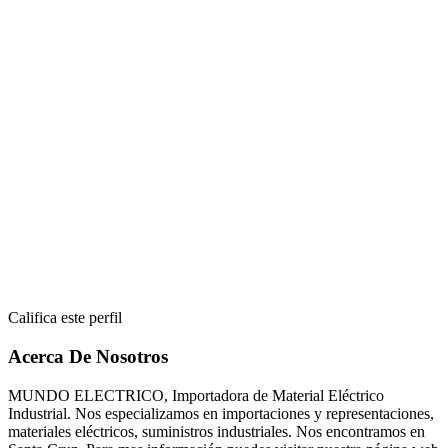
Califica este perfil
Acerca De Nosotros
MUNDO ELECTRICO, Importadora de Material Eléctrico
Industrial. Nos especializamos en importaciones y representaciones,
materiales eléctricos, suministros industriales. Nos encontramos en