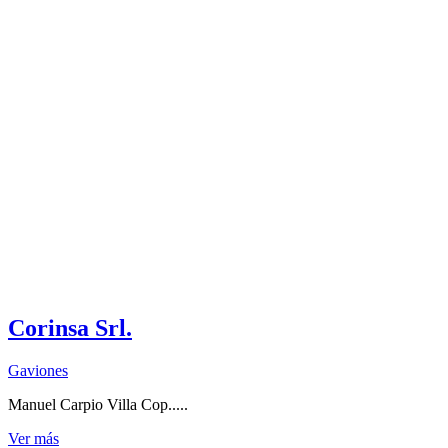
Corinsa Srl.
Gaviones
Manuel Carpio Villa Cop.....
Ver más