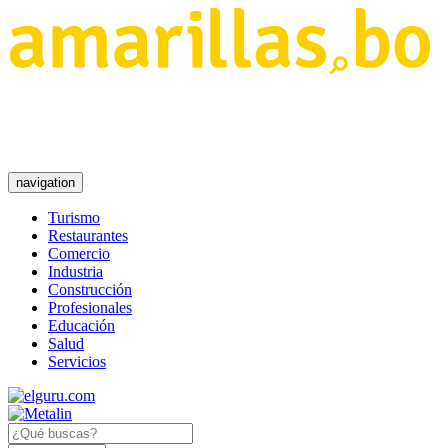
navigation
Turismo
Restaurantes
Comercio
Industria
Construcción
Profesionales
Educación
Salud
Servicios