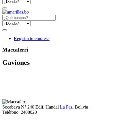
Registra tu empresa
Maccaferri
Gaviones
Socabaya N° 240 Edif. Handal
La Paz
, Bolivia
Teléfono:
2408020