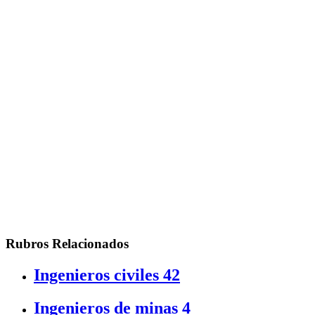
Rubros Relacionados
Ingenieros civiles
42
Ingenieros de minas
4