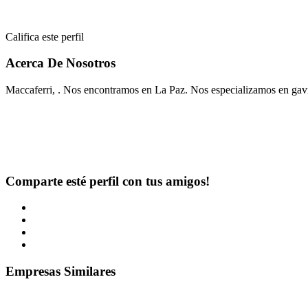
Califica este perfil
Acerca De Nosotros
Maccaferri, . Nos encontramos en La Paz. Nos especializamos en gav
Comparte esté perfil con tus amigos!
Empresas Similares