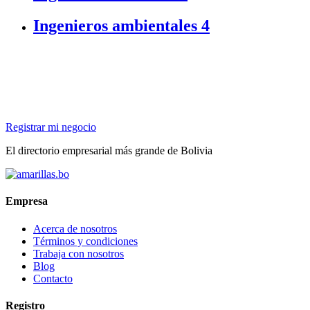
Ingenieros ambientales
4
Registrar mi negocio
El directorio empresarial más grande de Bolivia
Empresa
Acerca de nosotros
Términos y condiciones
Trabaja con nosotros
Blog
Contacto
Registro