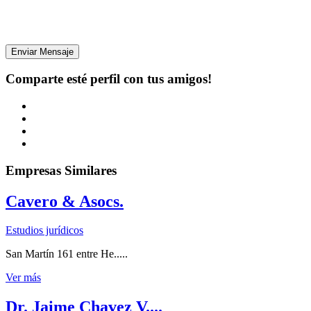
Enviar Mensaje
Comparte esté perfil con tus amigos!
Empresas Similares
Cavero & Asocs.
Estudios jurídicos
San Martín 161 entre He.....
Ver más
Dr. Jaime Chavez V....