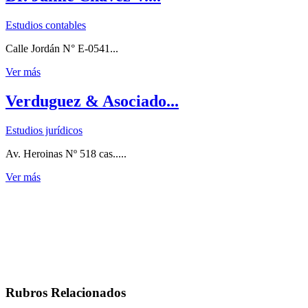
Estudios contables
Calle Jordán N° E-0541...
Ver más
Verduguez & Asociado...
Estudios jurídicos
Av. Heroinas Nº 518 cas.....
Ver más
Rubros Relacionados