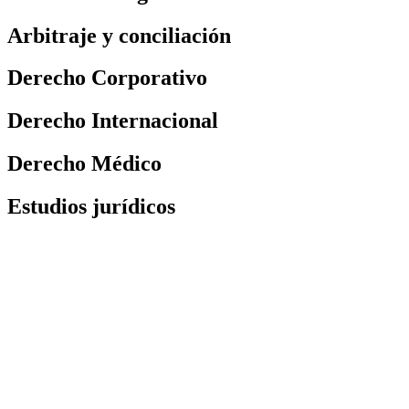
Arbitraje y conciliación
Derecho Corporativo
Derecho Internacional
Derecho Médico
Estudios jurídicos