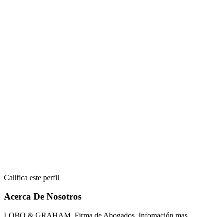
Califica este perfil
Acerca De Nosotros
LOBO & GRAHAM, Firma de Abogados. Infomación mas