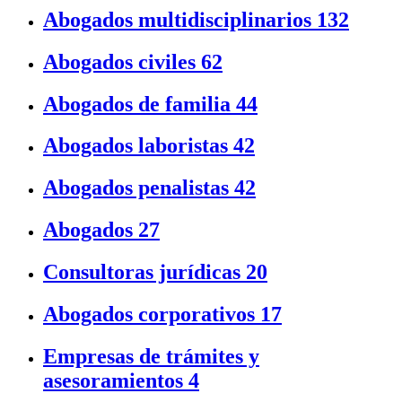
Abogados multidisciplinarios
132
Abogados civiles
62
Abogados de familia
44
Abogados laboristas
42
Abogados penalistas
42
Abogados
27
Consultoras jurídicas
20
Abogados corporativos
17
Empresas de trámites y
asesoramientos
4