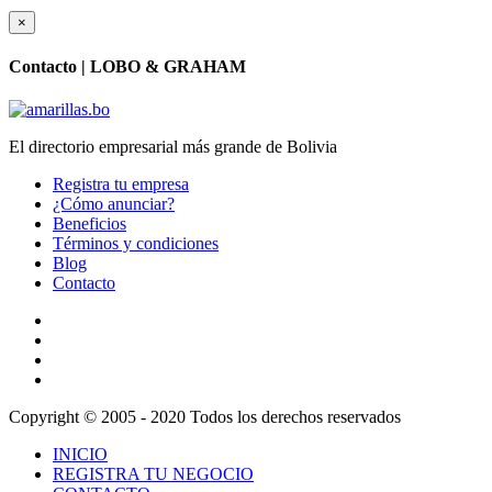
×
Contacto |
LOBO & GRAHAM
El directorio empresarial más grande de Bolivia
Registra tu empresa
¿Cómo anunciar?
Beneficios
Términos y condiciones
Blog
Contacto
Copyright © 2005 - 2020 Todos los derechos reservados
INICIO
REGISTRA TU NEGOCIO