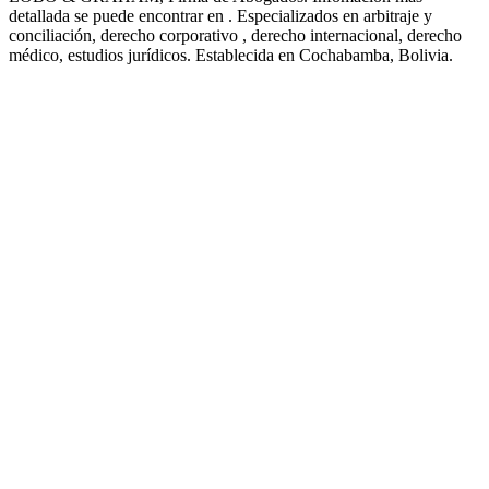
detallada se puede encontrar en . Especializados en arbitraje y
conciliación, derecho corporativo , derecho internacional, derecho
médico, estudios jurídicos. Establecida en Cochabamba, Bolivia.