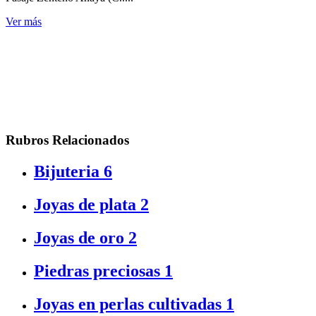
Ver más
Rubros Relacionados
Bijuteria
6
Joyas de plata
2
Joyas de oro
2
Piedras preciosas
1
Joyas en perlas cultivadas
1