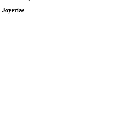
Joyerías