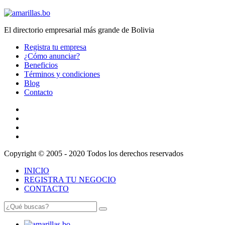
El directorio empresarial más grande de Bolivia
Registra tu empresa
¿Cómo anunciar?
Beneficios
Términos y condiciones
Blog
Contacto
Copyright © 2005 - 2020 Todos los derechos reservados
INICIO
REGISTRA TU NEGOCIO
CONTACTO