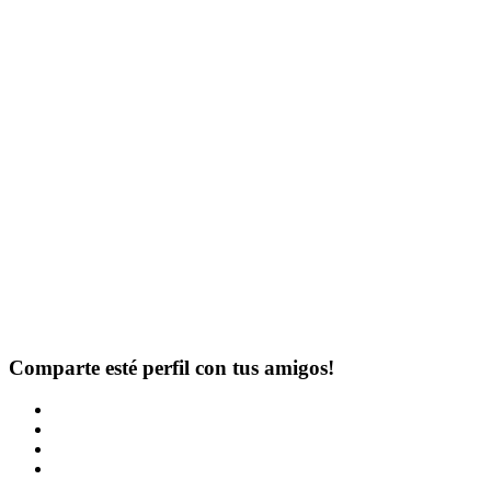
Comparte esté perfil con tus amigos!