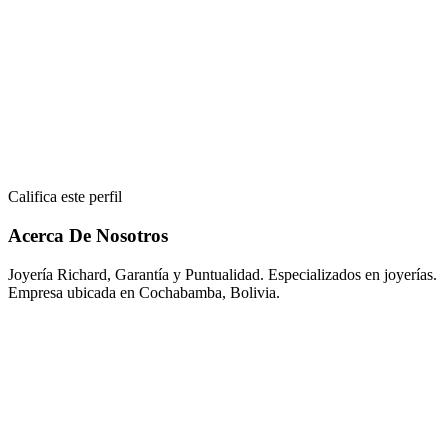
Califica este perfil
Acerca De Nosotros
Joyería Richard, Garantía y Puntualidad. Especializados en joyerías.
Empresa ubicada en Cochabamba, Bolivia.