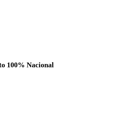
cto 100% Nacional