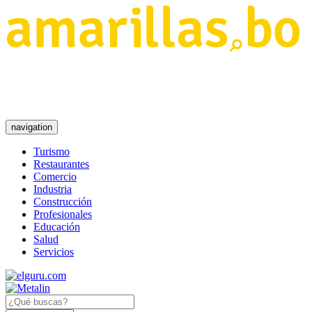
navigation
Turismo
Restaurantes
Comercio
Industria
Construcción
Profesionales
Educación
Salud
Servicios