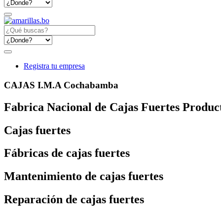
Registra tu empresa
CAJAS I.M.A Cochabamba
Fabrica Nacional de Cajas Fuertes Produ
Cajas fuertes
Fábricas de cajas fuertes
Mantenimiento de cajas fuertes
Reparación de cajas fuertes