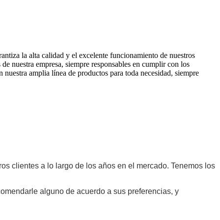
antiza la alta calidad y el excelente funcionamiento de nuestros
s de nuestra empresa, siempre responsables en cumplir con los
 nuestra amplia línea de productos para toda necesidad, siempre
os clientes a lo largo de los años en el mercado. Tenemos los
comendarle alguno de acuerdo a sus preferencias, y