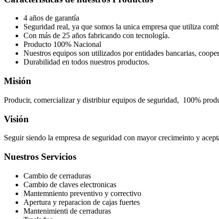
4 años de garantía
Seguridad real, ya que somos la unica empresa que utiliza com
Con más de 25 años fabricando con tecnología.
Producto 100% Nacional
Nuestros equipos son utilizados por entidades bancarias, coope
Durabilidad en todos nuestros productos.
Misión
Producir, comercializar y distribiur equipos de seguridad, 100% prod
Visión
Seguir siendo la empresa de seguridad con mayor crecimeinto y acepta
Nuestros Servicios
Cambio de cerraduras
Cambio de claves electronicas
Mantemniento preventivo y correctivo
Apertura y reparacion de cajas fuertes
Mantenimienti de cerraduras