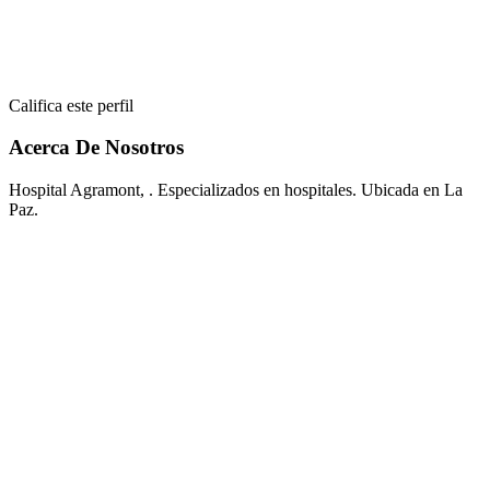
Califica este perfil
Acerca De Nosotros
Hospital Agramont, . Especializados en hospitales. Ubicada en La
Paz.