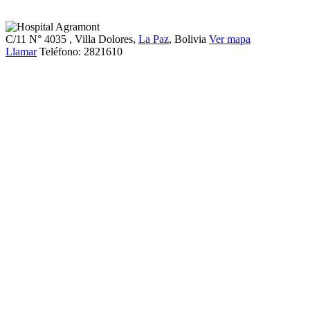
C/11 N° 4035
, Villa Dolores,
La Paz
, Bolivia
Ver mapa
Llamar
Teléfono:
2821610