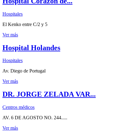
Hospital Corazón de...
Hospitales
El Kenko entre C/2 y 5
Ver más
Hospital Holandes
Hospitales
Av. Diego de Portugal
Ver más
DR. JORGE ZELADA VAR...
Centros médicos
AV. 6 DE AGOSTO NO. 244.....
Ver más