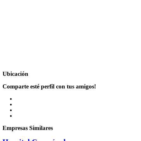
Ubicación
Comparte esté perfil con tus amigos!
Empresas Similares