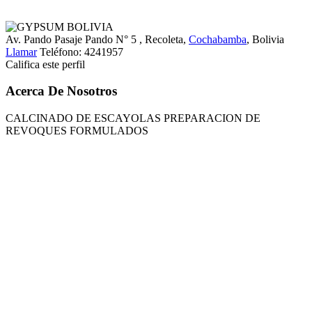
Av. Pando Pasaje Pando N° 5
, Recoleta,
Cochabamba
, Bolivia
Llamar
Teléfono:
4241957
Califica este perfil
Acerca De Nosotros
CALCINADO DE ESCAYOLAS PREPARACION DE
REVOQUES FORMULADOS