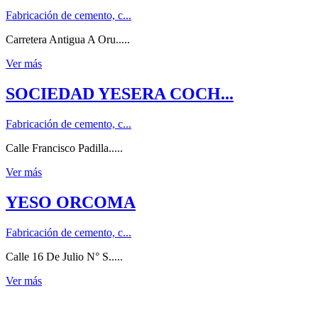
Fabricación de cemento, c...
Carretera Antigua A Oru.....
Ver más
SOCIEDAD YESERA COCH...
Fabricación de cemento, c...
Calle Francisco Padilla.....
Ver más
YESO ORCOMA
Fabricación de cemento, c...
Calle 16 De Julio N° S.....
Ver más