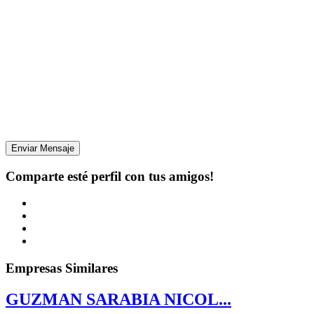
Enviar Mensaje
Comparte esté perfil con tus amigos!
Empresas Similares
GUZMAN SARABIA NICOL...