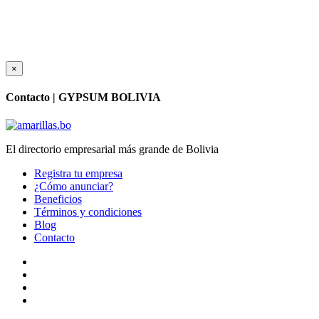
×
Contacto |
GYPSUM BOLIVIA
El directorio empresarial más grande de Bolivia
Registra tu empresa
¿Cómo anunciar?
Beneficios
Términos y condiciones
Blog
Contacto