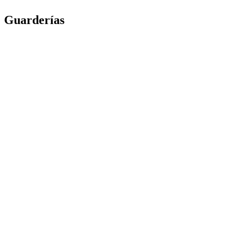
Guarderías