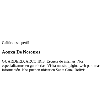
Califica este perfil
Acerca De Nosotros
GUARDERIA ARCO IRIS, Escuela de infantes. Nos
especializamos en guarderías. Visita nuestra página web para mas
información. Nos pueden ubicar en Santa Cruz, Bolivia.