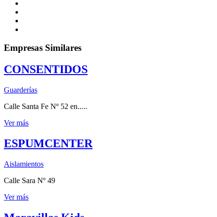
Empresas Similares
CONSENTIDOS
Guarderías
Calle Santa Fe Nº 52 en.....
Ver más
ESPUMCENTER
Aislamientos
Calle Sara Nº 49
Ver más