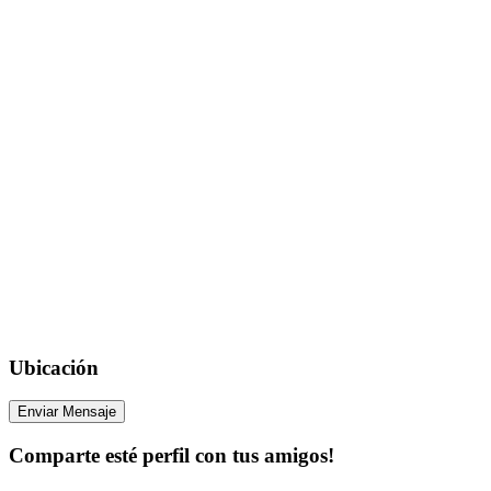
Ubicación
Enviar Mensaje
Comparte esté perfil con tus amigos!