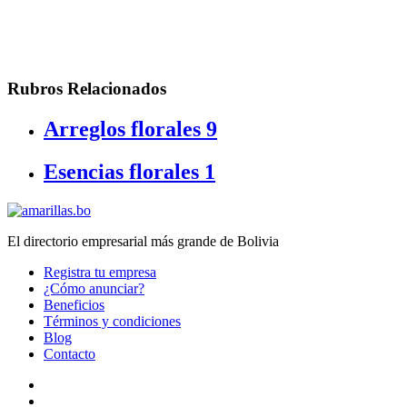
Rubros Relacionados
Arreglos florales
9
Esencias florales
1
El directorio empresarial más grande de Bolivia
Registra tu empresa
¿Cómo anunciar?
Beneficios
Términos y condiciones
Blog
Contacto