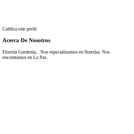
Califica este perfil
Acerca De Nosotros
Florería Gardenia, . Nos especializamos en florerías. Nos
encontramos en La Paz.