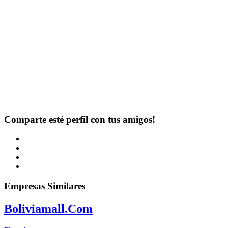
Comparte esté perfil con tus amigos!
Empresas Similares
Boliviamall.Com